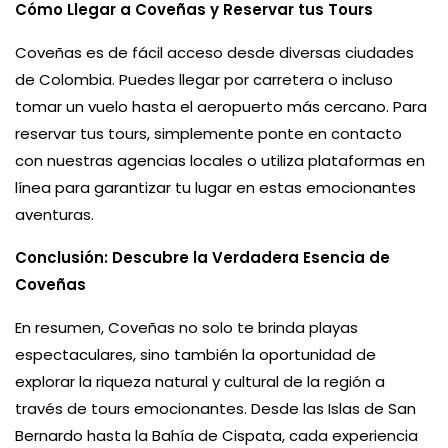
Cómo Llegar a Coveñas y Reservar tus Tours
Coveñas es de fácil acceso desde diversas ciudades
de Colombia. Puedes llegar por carretera o incluso
tomar un vuelo hasta el aeropuerto más cercano. Para
reservar tus tours, simplemente ponte en contacto
con nuestras agencias locales o utiliza plataformas en
línea para garantizar tu lugar en estas emocionantes
aventuras.
Conclusión: Descubre la Verdadera Esencia de
Coveñas
En resumen, Coveñas no solo te brinda playas
espectaculares, sino también la oportunidad de
explorar la riqueza natural y cultural de la región a
través de tours emocionantes. Desde las Islas de San
Bernardo hasta la Bahía de Cispata, cada experiencia