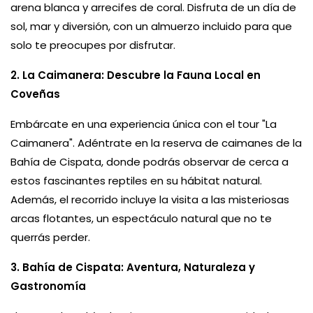
arena blanca y arrecifes de coral. Disfruta de un día de
sol, mar y diversión, con un almuerzo incluido para que
solo te preocupes por disfrutar.
2. La Caimanera: Descubre la Fauna Local en
Coveñas
Embárcate en una experiencia única con el tour "La
Caimanera". Adéntrate en la reserva de caimanes de la
Bahía de Cispata, donde podrás observar de cerca a
estos fascinantes reptiles en su hábitat natural.
Además, el recorrido incluye la visita a las misteriosas
arcas flotantes, un espectáculo natural que no te
querrás perder.
3. Bahía de Cispata: Aventura, Naturaleza y
Gastronomía