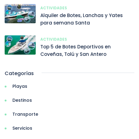
ACTIVIDADES
Alquiler de Botes, Lanchas y Yates
para semana Santa
ACTIVIDADES
Top 5 de Botes Deportivos en
Coveñas, Tolú y San Antero
Categorías
Playas
Destinos
Transporte
Servicios