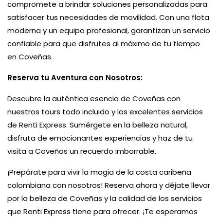
compromete a brindar soluciones personalizadas para
satisfacer tus necesidades de movilidad. Con una flota
moderna y un equipo profesional, garantizan un servicio
confiable para que disfrutes al máximo de tu tiempo
en Coveñas.
Reserva tu Aventura con Nosotros:
Descubre la auténtica esencia de Coveñas con
nuestros tours todo incluido y los excelentes servicios
de Renti Express. Sumérgete en la belleza natural,
disfruta de emocionantes experiencias y haz de tu
visita a Coveñas un recuerdo imborrable.
¡Prepárate para vivir la magia de la costa caribeña
colombiana con nosotros! Reserva ahora y déjate llevar
por la belleza de Coveñas y la calidad de los servicios
que Renti Express tiene para ofrecer. ¡Te esperamos