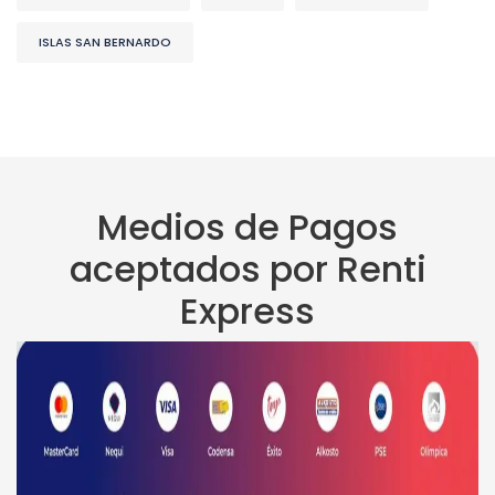
ISLAS SAN BERNARDO
Medios de Pagos
aceptados por Renti
Express