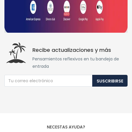
Recibe actualizaciones y más
Pensamientos reflexivos en tu bandeja de
entrada
SUSCRIBIRSE
NECESTAS AYUDA?