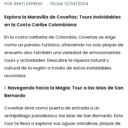
POR
RENTI EXPRESS
FECHA 12/04/2024
Explora la Maravilla de Coveñas: Tours Inolvidables
en la Costa Caribe Colombiana
En la costa caribeña de Colombia, Coveñas se erige
como un paraíso turístico, ofreciendo no solo playas de
ensueño sino también una variedad de emocionantes
tours y actividades. Descubre la riqueza natural y
cultural de la región a través de estos inolvidables
recorridos.
1.
Navegando hacia la Magia: Tour a las Islas de San
Bernardo
Coveñas sirve como puerta de entrada a un
archipiélago paradisíaco: las Islas de San Bernardo. Este
tour te lleva a explorar sus aguas cristalinas, playas de