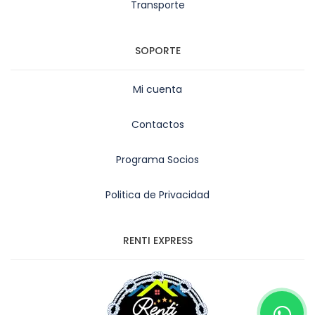
Transporte
SOPORTE
Mi cuenta
Contactos
Programa Socios
Politica de Privacidad
RENTI EXPRESS