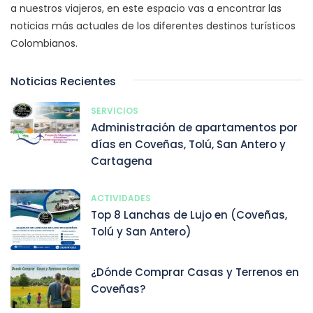
a nuestros viajeros, en este espacio vas a encontrar las
noticias más actuales de los diferentes destinos turísticos
Colombianos.
Noticias Recientes
SERVICIOS
Administración de apartamentos por
días en Coveñas, Tolú, San Antero y
Cartagena
ACTIVIDADES
Top 8 Lanchas de Lujo en (Coveñas,
Tolú y San Antero)
¿Dónde Comprar Casas y Terrenos en
Coveñas?