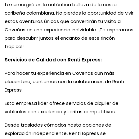
te sumergirá en la auténtica belleza de la costa
caribeña colombiana. No pierdas la oportunidad de vivir
estas aventuras únicas que convertirán tu visita a
Coveñas en una experiencia inolvidable. ¡Te esperamos
para descubrir juntos el encanto de este rincón
tropical!
Servicios de Calidad con Renti Express:
Para hacer tu experiencia en Coveñas aún más
placentera, contamos con la colaboración de Renti
Express.
Esta empresa líder ofrece servicios de alquiler de
vehículos con excelencia y tarifas competitivas.
Desde traslados cómodos hasta opciones de
exploración independiente, Renti Express se