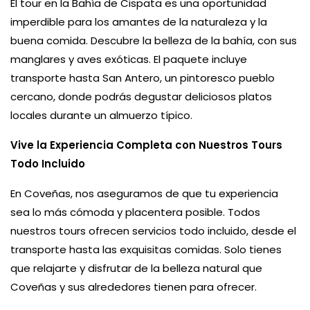
El tour en la Bahía de Cispata es una oportunidad
imperdible para los amantes de la naturaleza y la
buena comida. Descubre la belleza de la bahía, con sus
manglares y aves exóticas. El paquete incluye
transporte hasta San Antero, un pintoresco pueblo
cercano, donde podrás degustar deliciosos platos
locales durante un almuerzo típico.
Vive la Experiencia Completa con Nuestros Tours
Todo Incluido
En Coveñas, nos aseguramos de que tu experiencia
sea lo más cómoda y placentera posible. Todos
nuestros tours ofrecen servicios todo incluido, desde el
transporte hasta las exquisitas comidas. Solo tienes
que relajarte y disfrutar de la belleza natural que
Coveñas y sus alrededores tienen para ofrecer.