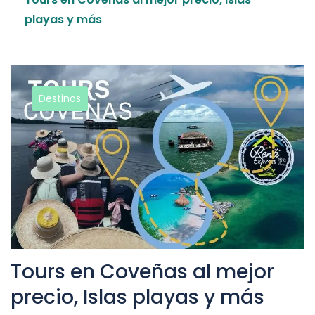
playas y más
Destinos
Tours en Coveñas al mejor
precio, Islas playas y más