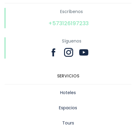
Escríbenos
+573126197233
Síguenos
SERVICIOS
Hoteles
Espacios
Tours