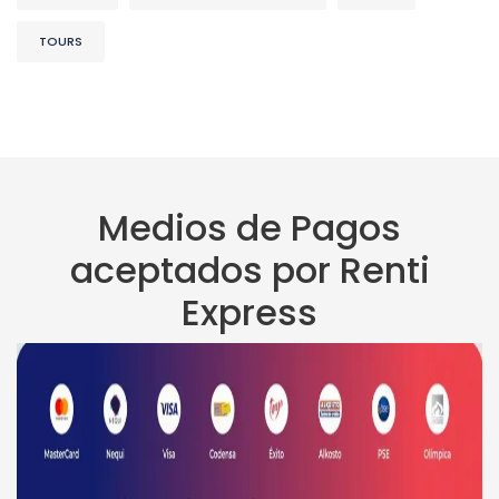
TOURS
Medios de Pagos
aceptados por Renti
Express