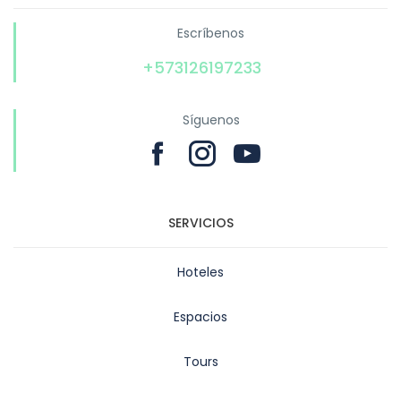
Escríbenos
+573126197233
Síguenos
SERVICIOS
Hoteles
Espacios
Tours