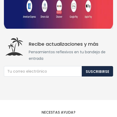
Recibe actualizaciones y más
Pensamientos reflexivos en tu bandeja de
entrada
SUSCRIBIRSE
NECESTAS AYUDA?