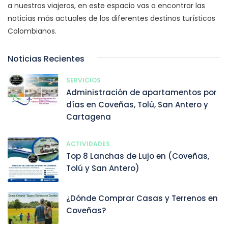
a nuestros viajeros, en este espacio vas a encontrar las
noticias más actuales de los diferentes destinos turísticos
Colombianos.
Noticias Recientes
SERVICIOS
Administración de apartamentos por
días en Coveñas, Tolú, San Antero y
Cartagena
ACTIVIDADES
Top 8 Lanchas de Lujo en (Coveñas,
Tolú y San Antero)
¿Dónde Comprar Casas y Terrenos en
Coveñas?