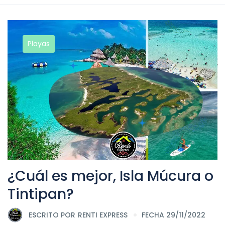
Playas
¿Cuál es mejor, Isla Múcura o
Tintipan?
ESCRITO POR
RENTI EXPRESS
FECHA 29/11/2022