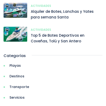
ACTIVIDADES
Alquiler de Botes, Lanchas y Yates
para semana Santa
ACTIVIDADES
Top 5 de Botes Deportivos en
Coveñas, Tolú y San Antero
Categorías
Playas
Destinos
Transporte
Servicios