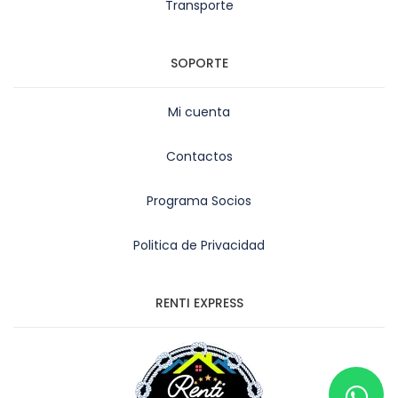
Transporte
SOPORTE
Mi cuenta
Contactos
Programa Socios
Politica de Privacidad
RENTI EXPRESS