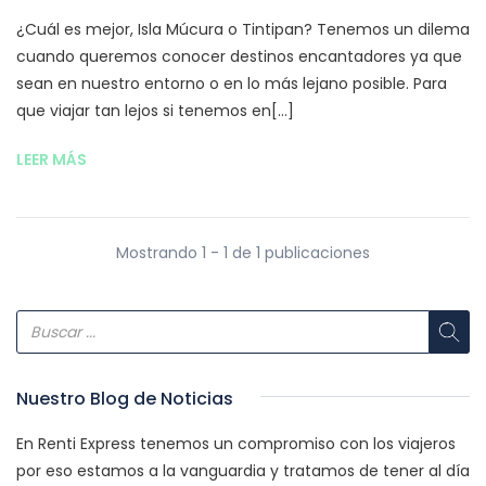
¿Cuál es mejor, Isla Múcura o Tintipan? Tenemos un dilema
cuando queremos conocer destinos encantadores ya que
sean en nuestro entorno o en lo más lejano posible. Para
que viajar tan lejos si tenemos en[...]
LEER MÁS
Mostrando 1 - 1 de 1 publicaciones
Nuestro Blog de Noticias
En Renti Express tenemos un compromiso con los viajeros
por eso estamos a la vanguardia y tratamos de tener al día