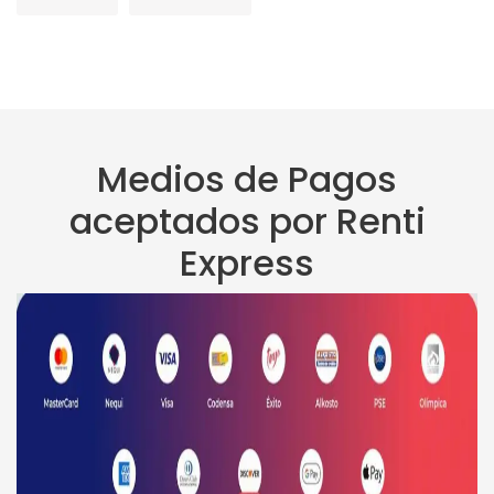
Medios de Pagos
aceptados por Renti
Express