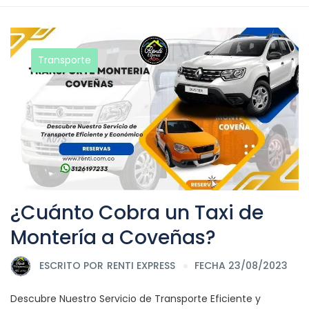
Transporte
¿Cuánto Cobra un Taxi de
Montería a Coveñas?
ESCRITO POR
RENTI EXPRESS
FECHA 23/08/2023
Descubre Nuestro Servicio de Transporte Eficiente y