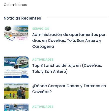
Colombianos.
Noticias Recientes
SERVICIOS
Administración de apartamentos por
días en Coveñas, Tolú, San Antero y
Cartagena
ACTIVIDADES
Top 8 Lanchas de Lujo en (Coveñas,
Tolú y San Antero)
¿Dónde Comprar Casas y Terrenos en
Coveñas?
ACTIVIDADES