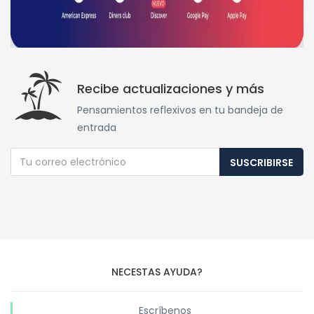
Recibe actualizaciones y más
Pensamientos reflexivos en tu bandeja de
entrada
SUSCRIBIRSE
NECESTAS AYUDA?
Escríbenos