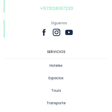
+573126197233
Síguenos
SERVICIOS
Hoteles
Espacios
Tours
Transporte