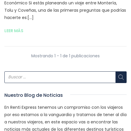
Económico Si estás planeando un viaje entre Montería,
Tolu y Coveñas, una de las primeras preguntas que podrías
hacerte es:[...]
LEER MÁS
Mostrando 1 - 1 de 1 publicaciones
Nuestro Blog de Noticias
En Renti Express tenemos un compromiso con los viajeros
por eso estamos a la vanguardia y tratamos de tener al día
a nuestros viajeros, en este espacio vas a encontrar las
noticias más actuales de los diferentes destinos turísticos