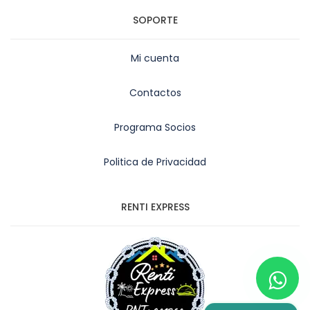
SOPORTE
Mi cuenta
Contactos
Programa Socios
Politica de Privacidad
RENTI EXPRESS