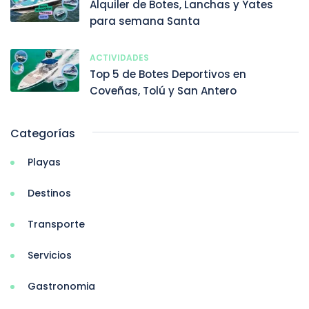
Alquiler de Botes, Lanchas y Yates
para semana Santa
ACTIVIDADES
Top 5 de Botes Deportivos en
Coveñas, Tolú y San Antero
Categorías
Playas
Destinos
Transporte
Servicios
Gastronomia