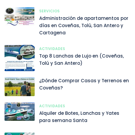
SERVICIOS
Administración de apartamentos por
días en Coveñas, Tolú, San Antero y
Cartagena
ACTIVIDADES
Top 8 Lanchas de Lujo en (Coveñas,
Tolú y San Antero)
¿Dónde Comprar Casas y Terrenos en
Coveñas?
ACTIVIDADES
Alquiler de Botes, Lanchas y Yates
para semana Santa