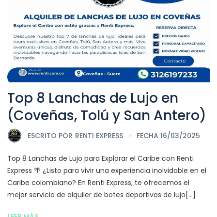
Top 8 Lanchas de Lujo en
(Coveñas, Tolú y San Antero)
ESCRITO POR
RENTI EXPRESS
FECHA 16/03/2025
Top 8 Lanchas de Lujo para Explorar el Caribe con Renti
Express 🌴 ¿Listo para vivir una experiencia inolvidable en el
Caribe colombiano? En Renti Express, te ofrecemos el
mejor servicio de alquiler de botes deportivos de lujo[...]
LEER MÁS