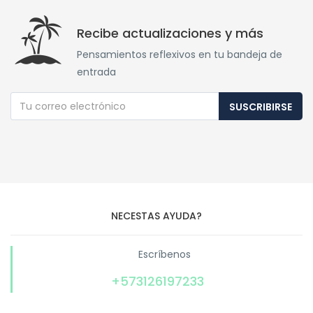
Recibe actualizaciones y más
Pensamientos reflexivos en tu bandeja de
entrada
SUSCRIBIRSE
NECESTAS AYUDA?
Escríbenos
+573126197233