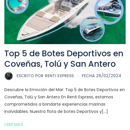
Top 5 de Botes Deportivos en
Coveñas, Tolú y San Antero
ESCRITO POR
RENTI EXPRESS
FECHA 26/02/2024
Descubre la Emoción del Mar: Top 5 de Botes Deportivos en
Coveñas, Tolú y San Antero En Renti Express, estamos
comprometidos a brindarte experiencias marinas
inolvidables. Nuestra flota de botes Deportivos y[...]
LEER MÁS