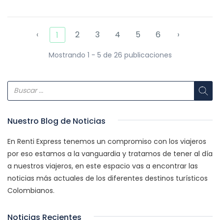
‹
2
3
4
5
6
›
1
Mostrando 1 - 5 de 26 publicaciones
Nuestro Blog de Noticias
En Renti Express tenemos un compromiso con los viajeros
por eso estamos a la vanguardia y tratamos de tener al día
a nuestros viajeros, en este espacio vas a encontrar las
noticias más actuales de los diferentes destinos turísticos
Colombianos.
Noticias Recientes