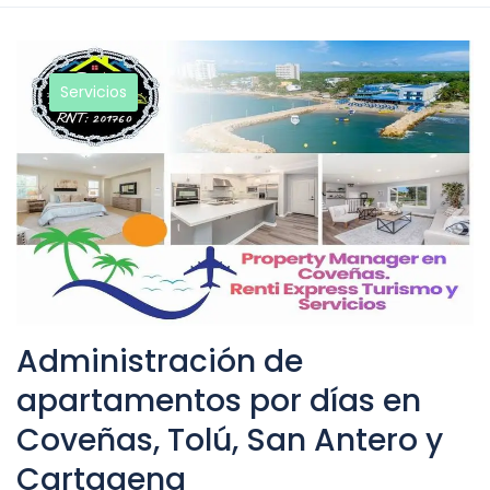
Servicios
Administración de
apartamentos por días en
Coveñas, Tolú, San Antero y
Cartagena