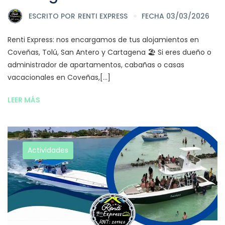
ESCRITO POR
RENTI EXPRESS
FECHA 03/03/2026
Renti Express: nos encargamos de tus alojamientos en
Coveñas, Tolú, San Antero y Cartagena 🏖️ Si eres dueño o
administrador de apartamentos, cabañas o casas
vacacionales en Coveñas,[...]
LEER MÁS
Actividades