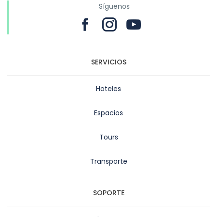
Síguenos
SERVICIOS
Hoteles
Espacios
Tours
Transporte
SOPORTE