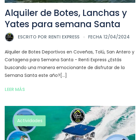
Alquiler de Botes, Lanchas y
Yates para semana Santa
ESCRITO POR
RENTI EXPRESS
FECHA 12/04/2024
Alquiler de Botes Deportivos en Coveñas, Tolú, San Antero y
Cartagena para Semana Santa - Renti Express ¿Estás
buscando una manera emocionante de disfrutar de la
Semana Santa este año?[...]
LEER MÁS
Actividades