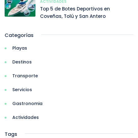
ACTIVIDADES
Top 5 de Botes Deportivos en
Coveñas, Tolú y San Antero
Categorías
Playas
Destinos
Transporte
Servicios
Gastronomia
Actividades
Tags