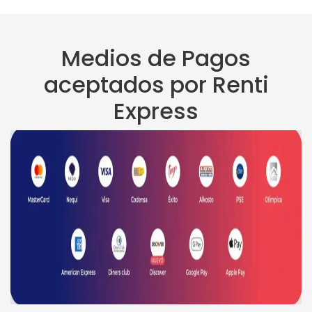
Medios de Pagos
aceptados por Renti
Express