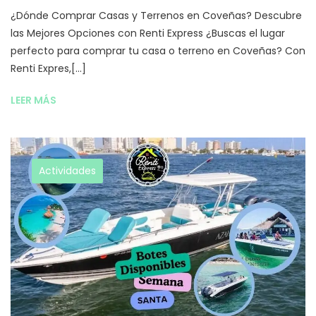
¿Dónde Comprar Casas y Terrenos en Coveñas? Descubre
las Mejores Opciones con Renti Express ¿Buscas el lugar
perfecto para comprar tu casa o terreno en Coveñas? Con
Renti Expres,[...]
LEER MÁS
Actividades