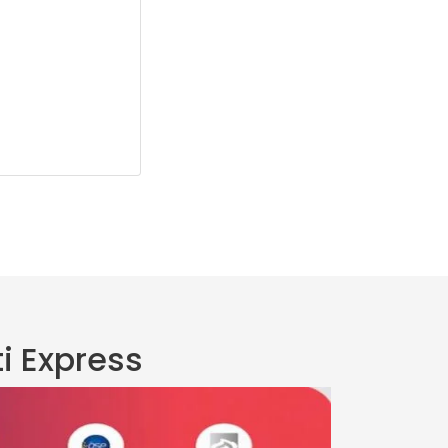
i Express