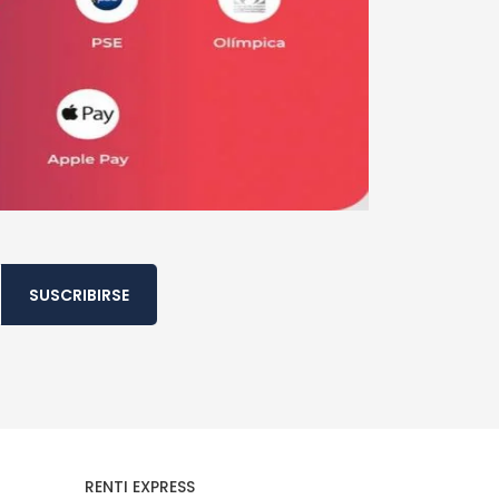
SUSCRIBIRSE
RENTI EXPRESS