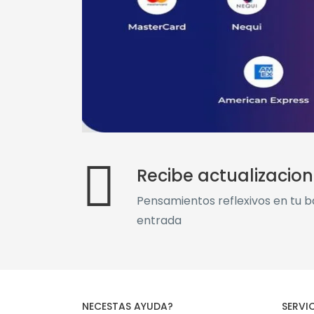
Recibe actualizacio
Pensamientos reflexivos en tu 
entrada
NECESTAS AYUDA?
SERVI