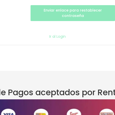
Enviar enlace para restablecer
contraseña
Ir al Login
e Pagos aceptados por Rent