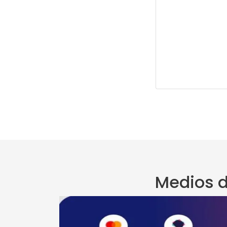
Medios d