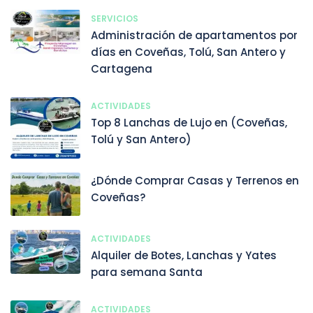
SERVICIOS
Administración de apartamentos por
días en Coveñas, Tolú, San Antero y
Cartagena
ACTIVIDADES
Top 8 Lanchas de Lujo en (Coveñas,
Tolú y San Antero)
¿Dónde Comprar Casas y Terrenos en
Coveñas?
ACTIVIDADES
Alquiler de Botes, Lanchas y Yates
para semana Santa
ACTIVIDADES