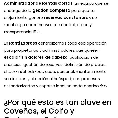
Administrador de Rentas Cortas
: un equipo que se
encarga de la
gestión completa
para que tu
alojamiento genere
reservas constantes
y se
mantenga como nuevo, con control, orden y
transparencia 🧾✨.
En
Renti Express
centralizamos toda esa operación
para propietarios y administradores que quieren
escalar sin dolores de cabeza
: publicación de
anuncios, gestión de reservas, definición de precios,
check-in/check-out, aseo, personal, mantenimiento,
suministros y atención al huésped, con procesos
estandarizados y soporte local en cada destino ⚙️📲.
¿Por qué esto es tan clave en
Coveñas, el Golfo y