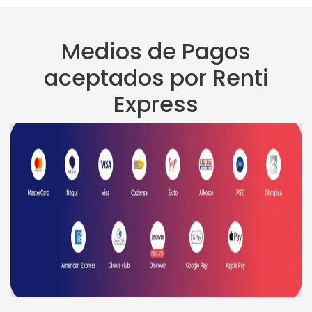
Medios de Pagos
aceptados por Renti
Express