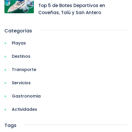
Top 5 de Botes Deportivos en
Coveñas, Tolú y San Antero
Categorías
Playas
Destinos
Transporte
Servicios
Gastronomia
Actividades
Tags