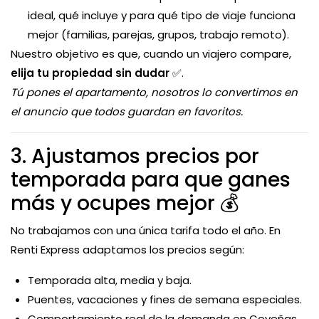
ideal, qué incluye y para qué tipo de viaje funciona
mejor (familias, parejas, grupos, trabajo remoto).
Nuestro objetivo es que, cuando un viajero compare,
elija tu propiedad sin dudar
✅.
Tú pones el apartamento, nosotros lo convertimos en
el anuncio que todos guardan en favoritos.
3. Ajustamos precios por
temporada para que ganes
más y ocupes mejor 💰
No trabajamos con una única tarifa todo el año. En
Renti Express adaptamos los precios según:
Temporada alta, media y baja.
Puentes, vacaciones y fines de semana especiales.
Comportamiento real de la demanda en Coveñas,