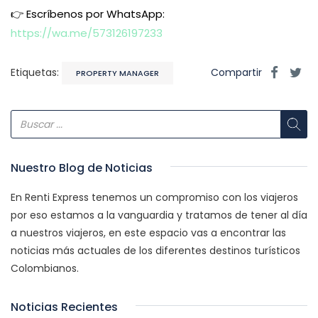
👉 Escríbenos por WhatsApp:
https://wa.me/573126197233
Etiquetas:
Compartir
PROPERTY MANAGER
Nuestro Blog de Noticias
En Renti Express tenemos un compromiso con los viajeros
por eso estamos a la vanguardia y tratamos de tener al día
a nuestros viajeros, en este espacio vas a encontrar las
noticias más actuales de los diferentes destinos turísticos
Colombianos.
Noticias Recientes