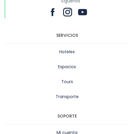
Síguenos
SERVICIOS
Hoteles
Espacios
Tours
Transporte
SOPORTE
Mi cuenta