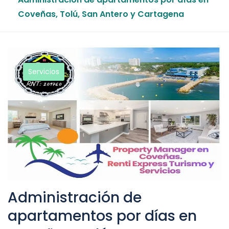
Coveñas, Tolú, San Antero y Cartagena
Servicios
Administración de
apartamentos por días en