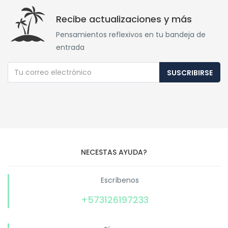
Recibe actualizaciones y más
Pensamientos reflexivos en tu bandeja de
entrada
SUSCRIBIRSE
NECESTAS AYUDA?
Escríbenos
+573126197233