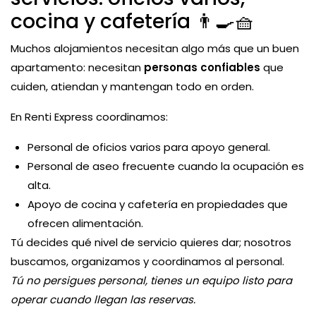
cocina y cafetería 👨‍🍳🧺
Muchos alojamientos necesitan algo más que un buen
apartamento: necesitan
personas confiables
que
cuiden, atiendan y mantengan todo en orden.
En Renti Express coordinamos:
Personal de oficios varios para apoyo general.
Personal de aseo frecuente cuando la ocupación es
alta.
Apoyo de cocina y cafetería en propiedades que
ofrecen alimentación.
Tú decides qué nivel de servicio quieres dar; nosotros
buscamos, organizamos y coordinamos al personal.
Tú no persigues personal, tienes un equipo listo para
operar cuando llegan las reservas.