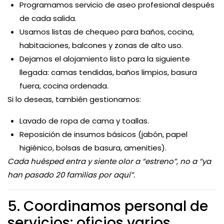
Programamos servicio de aseo profesional después
de cada salida.
Usamos listas de chequeo para baños, cocina,
habitaciones, balcones y zonas de alto uso.
Dejamos el alojamiento listo para la siguiente
llegada: camas tendidas, baños limpios, basura
fuera, cocina ordenada.
Si lo deseas, también gestionamos:
Lavado de ropa de cama y toallas.
Reposición de insumos básicos (jabón, papel
higiénico, bolsas de basura, amenities).
Cada huésped entra y siente olor a “estreno”, no a “ya
han pasado 20 familias por aquí”.
5. Coordinamos personal de
servicios: oficios varios,