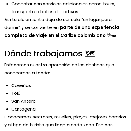
Conectar con servicios adicionales como tours,
transporte o botes deportivos.
Así tu alojamiento deja de ser solo “un lugar para
dormir” y se convierte en
parte de una experiencia
completa de viaje en el Caribe colombiano
🌴🛥️.
Dónde trabajamos 🗺️
Enfocamos nuestra operación en los destinos que
conocemos a fondo:
Coveñas
Tolú
San Antero
Cartagena
Conocemos sectores, muelles, playas, mejores horarios
y el tipo de turista que llega a cada zona. Eso nos