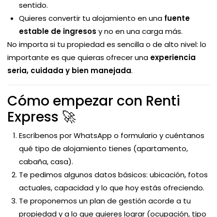
sentido.
Quieres convertir tu alojamiento en una
fuente
estable de ingresos
y no en una carga más.
No importa si tu propiedad es sencilla o de alto nivel: lo
importante es que quieras ofrecer una
experiencia
seria, cuidada y bien manejada
.
Cómo empezar con Renti
Express 🚀
Escríbenos por WhatsApp o formulario y cuéntanos
qué tipo de alojamiento tienes (apartamento,
cabaña, casa).
Te pedimos algunos datos básicos: ubicación, fotos
actuales, capacidad y lo que hoy estás ofreciendo.
Te proponemos un plan de gestión acorde a tu
propiedad y a lo que quieres lograr (ocupación, tipo