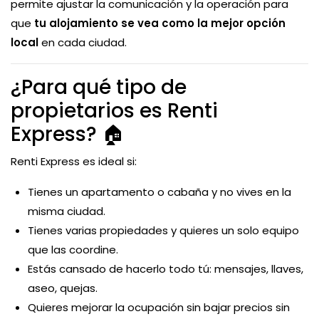
permite ajustar la comunicación y la operación para
que
tu alojamiento se vea como la mejor opción
local
en cada ciudad.
¿Para qué tipo de
propietarios es Renti
Express? 🏠
Renti Express es ideal si:
Tienes un apartamento o cabaña y no vives en la
misma ciudad.
Tienes varias propiedades y quieres un solo equipo
que las coordine.
Estás cansado de hacerlo todo tú: mensajes, llaves,
aseo, quejas.
Quieres mejorar la ocupación sin bajar precios sin