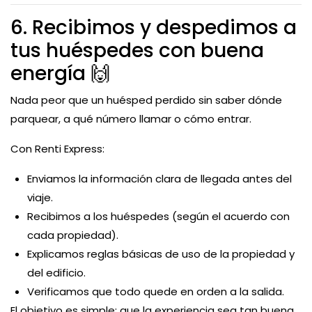
6. Recibimos y despedimos a
tus huéspedes con buena
energía 🙌
Nada peor que un huésped perdido sin saber dónde
parquear, a qué número llamar o cómo entrar.
Con Renti Express:
Enviamos la información clara de llegada antes del
viaje.
Recibimos a los huéspedes (según el acuerdo con
cada propiedad).
Explicamos reglas básicas de uso de la propiedad y
del edificio.
Verificamos que todo quede en orden a la salida.
El objetivo es simple: que la experiencia sea tan buena