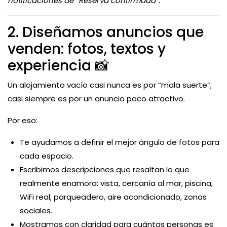
notificaciones de “Reserva confirmada”.
2. Diseñamos anuncios que
venden: fotos, textos y
experiencia 📸
Un alojamiento vacío casi nunca es por “mala suerte”;
casi siempre es por un anuncio poco atractivo.
Por eso:
Te ayudamos a definir el mejor ángulo de fotos para
cada espacio.
Escribimos descripciones que resaltan lo que
realmente enamora: vista, cercanía al mar, piscina,
WiFi real, parqueadero, aire acondicionado, zonas
sociales.
Mostramos con claridad para cuántas personas es