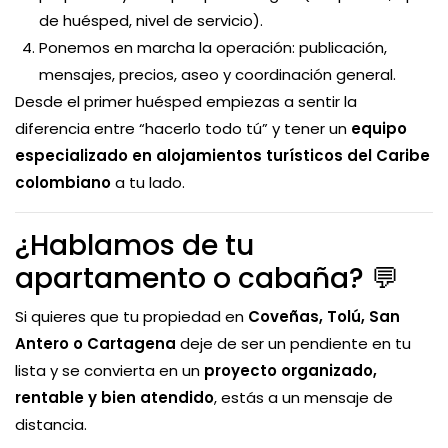
de huésped, nivel de servicio).
Ponemos en marcha la operación: publicación,
mensajes, precios, aseo y coordinación general.
Desde el primer huésped empiezas a sentir la
diferencia entre “hacerlo todo tú” y tener un
equipo
especializado en alojamientos turísticos del Caribe
colombiano
a tu lado.
¿Hablamos de tu
apartamento o cabaña? 💬
Si quieres que tu propiedad en
Coveñas, Tolú, San
Antero o Cartagena
deje de ser un pendiente en tu
lista y se convierta en un
proyecto organizado,
rentable y bien atendido
, estás a un mensaje de
distancia.