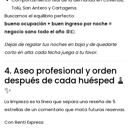
Tolú, San Antero y Cartagena.
Buscamos el equilibrio perfecto:
buena ocupación + buen ingreso por noche =
negocio sano todo el año
📆💵.
Dejas de regalar tus noches en baja y de quedarte
corto en alta: cada fecha juega a tu favor.
4. Aseo profesional y orden
después de cada huésped 🧹
✨
La limpieza es la línea que separa una reseña de 5
estrellas de un comentario que mata futuras reservas.
Con Renti Express: