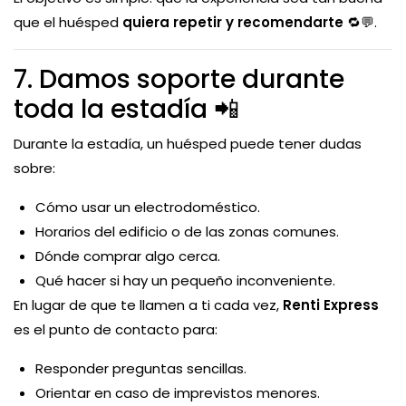
que el huésped
quiera repetir y recomendarte
🔁💬.
7. Damos soporte durante
toda la estadía 📲
Durante la estadía, un huésped puede tener dudas
sobre:
Cómo usar un electrodoméstico.
Horarios del edificio o de las zonas comunes.
Dónde comprar algo cerca.
Qué hacer si hay un pequeño inconveniente.
En lugar de que te llamen a ti cada vez,
Renti Express
es el punto de contacto para:
Responder preguntas sencillas.
Orientar en caso de imprevistos menores.