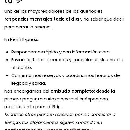
tú 💬
Uno de los mayores dolores de los dueños es
responder mensajes todo el día
y no saber qué decir
para cerrar la reserva.
En Renti Express:
Respondemos rápido y con información clara.
Enviamos fotos, itinerarios y condiciones sin enredar
al cliente.
Confirmamos reservas y coordinamos horarios de
llegada y salida.
Nos encargamos del
embudo completo
: desde la
primera pregunta curiosa hasta el huésped con
maletas en la puerta 🚪🧳.
Mientras otros pierden reservas por no contestar a
tiempo, tus alojamientos siguen sonando en