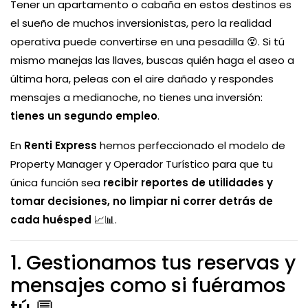
Tener un apartamento o cabaña en estos destinos es
el sueño de muchos inversionistas, pero la realidad
operativa puede convertirse en una pesadilla 😵. Si tú
mismo manejas las llaves, buscas quién haga el aseo a
última hora, peleas con el aire dañado y respondes
mensajes a medianoche, no tienes una inversión:
tienes un segundo empleo
.
En
Renti Express
hemos perfeccionado el modelo de
Property Manager y Operador Turístico para que tu
única función sea
recibir reportes de utilidades y
tomar decisiones, no limpiar ni correr detrás de
cada huésped
📈📊.
1. Gestionamos tus reservas y
mensajes como si fuéramos