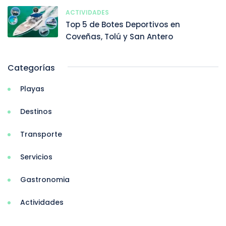
ACTIVIDADES
Top 5 de Botes Deportivos en
Coveñas, Tolú y San Antero
Categorías
Playas
Destinos
Transporte
Servicios
Gastronomia
Actividades