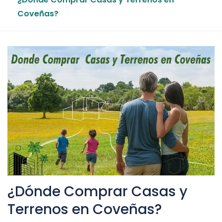
Coveñas?
¿Dónde Comprar Casas y
Terrenos en Coveñas?