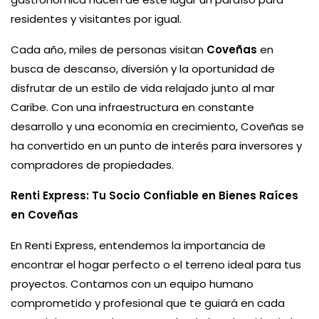
residentes y visitantes por igual.
Cada año, miles de personas visitan
Coveñas
en
busca de descanso, diversión y la oportunidad de
disfrutar de un estilo de vida relajado junto al mar
Caribe. Con una infraestructura en constante
desarrollo y una economía en crecimiento, Coveñas se
ha convertido en un punto de interés para inversores y
compradores de propiedades.
Renti Express: Tu Socio Confiable en Bienes Raíces
en Coveñas
En Renti Express, entendemos la importancia de
encontrar el hogar perfecto o el terreno ideal para tus
proyectos. Contamos con un equipo humano
comprometido y profesional que te guiará en cada