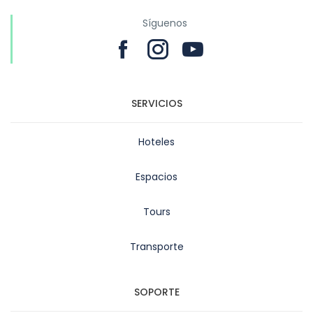
Síguenos
SERVICIOS
Hoteles
Espacios
Tours
Transporte
SOPORTE