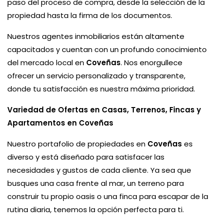
paso del proceso de compra, desde la selección de la
propiedad hasta la firma de los documentos.
Nuestros agentes inmobiliarios están altamente
capacitados y cuentan con un profundo conocimiento
del mercado local en
Coveñas
. Nos enorgullece
ofrecer un servicio personalizado y transparente,
donde tu satisfacción es nuestra máxima prioridad.
Variedad de Ofertas en Casas, Terrenos, Fincas y
Apartamentos en Coveñas
Nuestro portafolio de propiedades en
Coveñas
es
diverso y está diseñado para satisfacer las
necesidades y gustos de cada cliente. Ya sea que
busques una casa frente al mar, un terreno para
construir tu propio oasis o una finca para escapar de la
rutina diaria, tenemos la opción perfecta para ti.