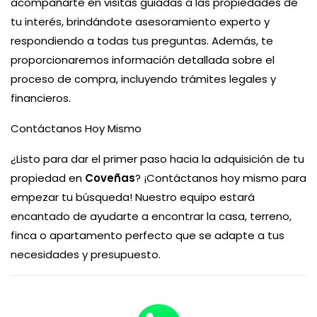
acompañarte en visitas guiadas a las propiedades de
tu interés, brindándote asesoramiento experto y
respondiendo a todas tus preguntas. Además, te
proporcionaremos información detallada sobre el
proceso de compra, incluyendo trámites legales y
financieros.
Contáctanos Hoy Mismo
¿Listo para dar el primer paso hacia la adquisición de tu
propiedad en
Coveñas
? ¡Contáctanos hoy mismo para
empezar tu búsqueda! Nuestro equipo estará
encantado de ayudarte a encontrar la casa, terreno,
finca o apartamento perfecto que se adapte a tus
necesidades y presupuesto.