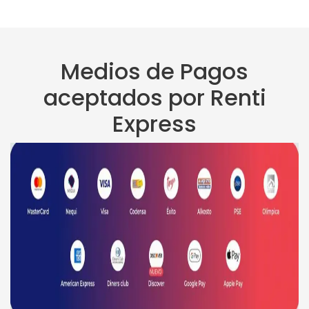
Medios de Pagos
aceptados por Renti
Express