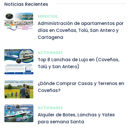
Noticias Recientes
SERVICIOS
Administración de apartamentos por
días en Coveñas, Tolú, San Antero y
Cartagena
ACTIVIDADES
Top 8 Lanchas de Lujo en (Coveñas,
Tolú y San Antero)
¿Dónde Comprar Casas y Terrenos en
Coveñas?
ACTIVIDADES
Alquiler de Botes, Lanchas y Yates
para semana Santa