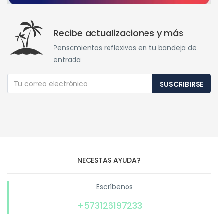
Recibe actualizaciones y más
Pensamientos reflexivos en tu bandeja de
entrada
SUSCRIBIRSE
NECESTAS AYUDA?
Escríbenos
+573126197233