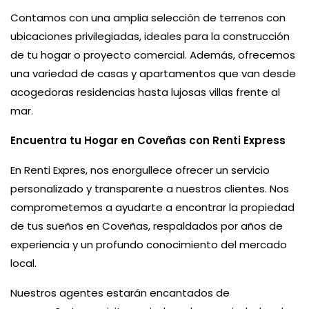
Contamos con una amplia selección de terrenos con
ubicaciones privilegiadas, ideales para la construcción
de tu hogar o proyecto comercial. Además, ofrecemos
una variedad de casas y apartamentos que van desde
acogedoras residencias hasta lujosas villas frente al
mar.
Encuentra tu Hogar en Coveñas con Renti Express
En Renti Expres, nos enorgullece ofrecer un servicio
personalizado y transparente a nuestros clientes. Nos
comprometemos a ayudarte a encontrar la propiedad
de tus sueños en Coveñas, respaldados por años de
experiencia y un profundo conocimiento del mercado
local.
Nuestros agentes estarán encantados de