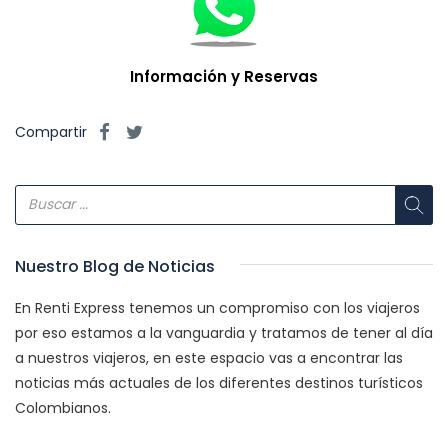
Información y Reservas
Compartir
Nuestro Blog de Noticias
En Renti Express tenemos un compromiso con los viajeros
por eso estamos a la vanguardia y tratamos de tener al día
a nuestros viajeros, en este espacio vas a encontrar las
noticias más actuales de los diferentes destinos turísticos
Colombianos.