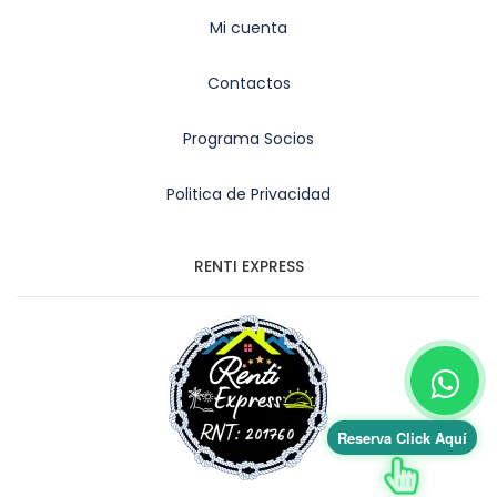
Mi cuenta
Contactos
Programa Socios
Politica de Privacidad
RENTI EXPRESS
Reserva Click Aquí