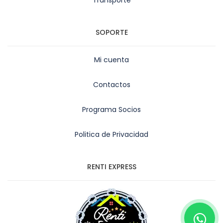
Transporte
SOPORTE
Mi cuenta
Contactos
Programa Socios
Politica de Privacidad
RENTI EXPRESS