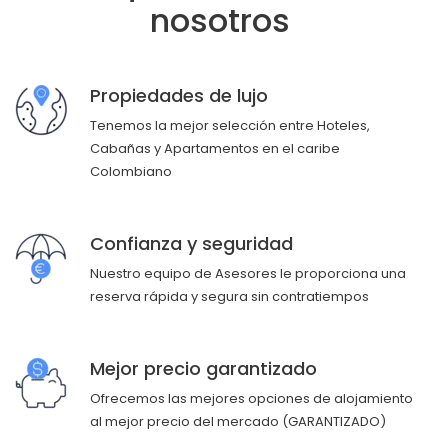
nosotros
Propiedades de lujo
Tenemos la mejor selección entre Hoteles,
Cabañas y Apartamentos en el caribe
Colombiano
Confianza y seguridad
Nuestro equipo de Asesores le proporciona una
reserva rápida y segura sin contratiempos
Mejor precio garantizado
Ofrecemos las mejores opciones de alojamiento
al mejor precio del mercado (GARANTIZADO)