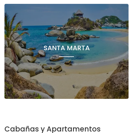
SANTA MARTA
Cabañas y Apartamentos