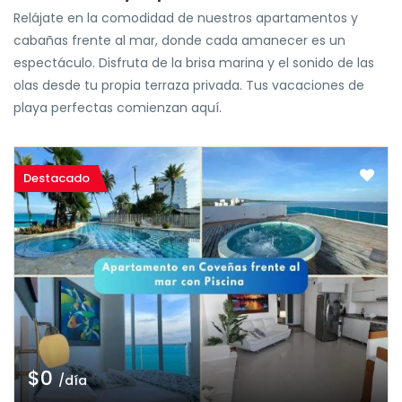
Relájate en la comodidad de nuestros apartamentos y
cabañas frente al mar, donde cada amanecer es un
espectáculo. Disfruta de la brisa marina y el sonido de las
olas desde tu propia terraza privada. Tus vacaciones de
playa perfectas comienzan aquí.
Destacado
$0
/día