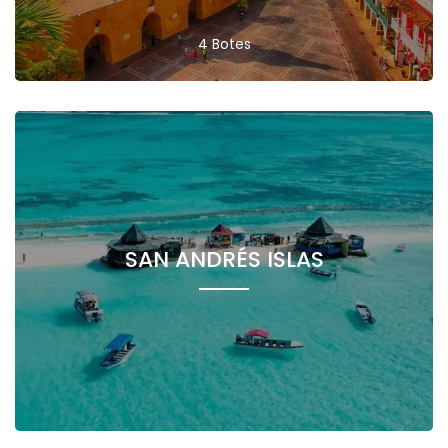
4 Botes
SAN ANDRÉS ISLAS