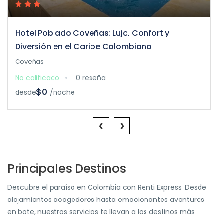
Hotel Poblado Coveñas: Lujo, Confort y
Diversión en el Caribe Colombiano
Coveñas
No calificado
0 reseña
$0
desde
/noche
‹
›
Principales Destinos
Descubre el paraíso en Colombia con Renti Express. Desde
alojamientos acogedores hasta emocionantes aventuras
en bote, nuestros servicios te llevan a los destinos más