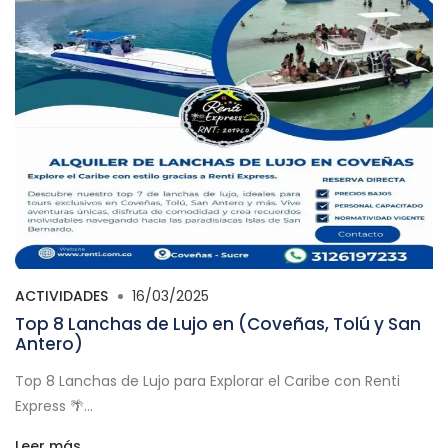
ACTIVIDADES
16/03/2025
Top 8 Lanchas de Lujo en (Coveñas, Tolú y San
Antero)
Top 8 Lanchas de Lujo para Explorar el Caribe con Renti
Express 🌴...
Leer más