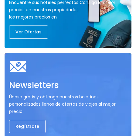
Encuentre sus hoteles perfectos Consiga lo mejor
precios en nuestras propiedades
los mejores precios en
Ver Ofertas
Newsletters
Únase gratis y obtenga nuestros boletines
personalizados llenos de ofertas de viajes al mejor
precio.
Regístrate