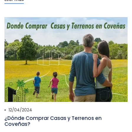
12/04/2024
¿Dónde Comprar Casas y Terrenos en
Coveñas?