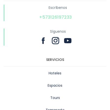
Escríbenos
+573126197233
Síguenos
SERVICIOS
Hoteles
Espacios
Tours