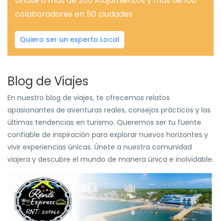
Únase a más de 200 Alojamientos y más de 100
colaboradores en 50 ciudades
Quiero ser un experto Local
Blog de Viajes
En nuestro blog de viajes, te ofrecemos relatos
apasionantes de aventuras reales, consejos prácticos y las
últimas tendencias en turismo. Queremos ser tu fuente
confiable de inspiración para explorar nuevos horizontes y
vivir experiencias únicas. Únete a nuestra comunidad
viajera y descubre el mundo de manera única e inolvidable.