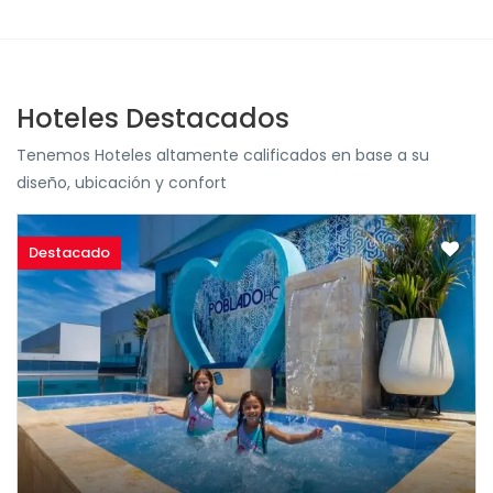
Hoteles Destacados
Tenemos Hoteles altamente calificados en base a su
diseño, ubicación y confort
Destacado