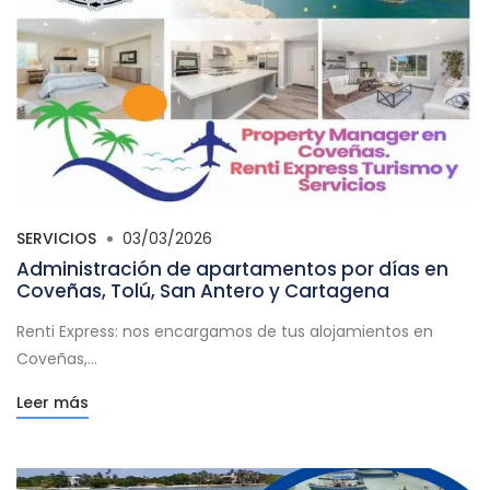
SERVICIOS
03/03/2026
Administración de apartamentos por días en
Coveñas, Tolú, San Antero y Cartagena
Renti Express: nos encargamos de tus alojamientos en
Coveñas,...
Leer más