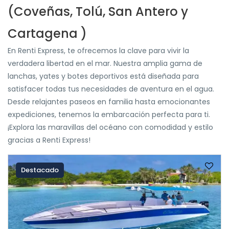
(Coveñas, Tolú, San Antero y
Cartagena )
En Renti Express, te ofrecemos la clave para vivir la
verdadera libertad en el mar. Nuestra amplia gama de
lanchas, yates y botes deportivos está diseñada para
satisfacer todas tus necesidades de aventura en el agua.
Desde relajantes paseos en familia hasta emocionantes
expediciones, tenemos la embarcación perfecta para ti.
¡Explora las maravillas del océano con comodidad y estilo
gracias a Renti Express!
Destacado