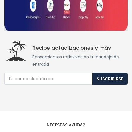
Recibe actualizaciones y más
Pensamientos reflexivos en tu bandeja de
entrada
SUSCRIBIRSE
NECESTAS AYUDA?