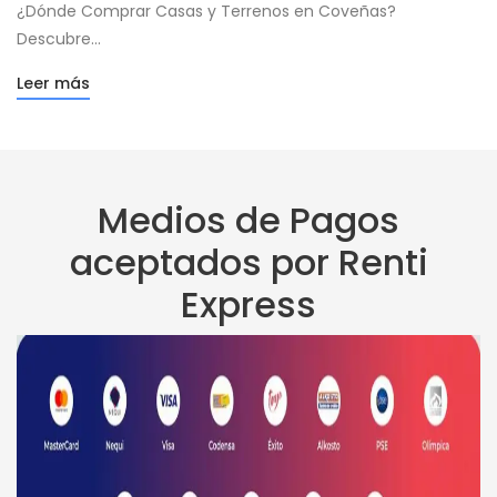
¿Dónde Comprar Casas y Terrenos en Coveñas?
Descubre...
Leer más
Medios de Pagos
aceptados por Renti
Express