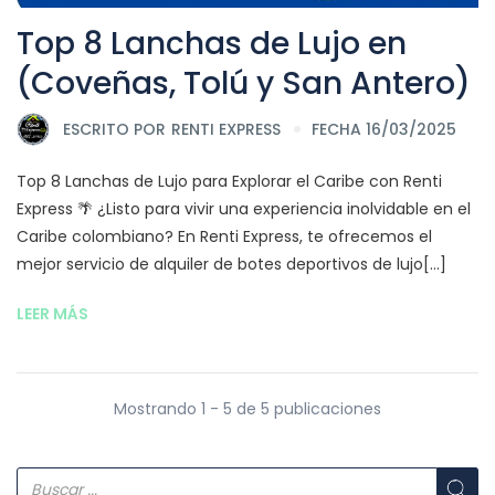
Top 8 Lanchas de Lujo en
(Coveñas, Tolú y San Antero)
ESCRITO POR
RENTI EXPRESS
FECHA 16/03/2025
Top 8 Lanchas de Lujo para Explorar el Caribe con Renti
Express 🌴 ¿Listo para vivir una experiencia inolvidable en el
Caribe colombiano? En Renti Express, te ofrecemos el
mejor servicio de alquiler de botes deportivos de lujo[...]
LEER MÁS
Mostrando 1 - 5 de 5 publicaciones