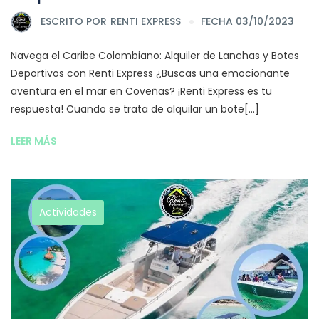
ESCRITO POR
RENTI EXPRESS
FECHA 03/10/2023
Navega el Caribe Colombiano: Alquiler de Lanchas y Botes
Deportivos con Renti Express ¿Buscas una emocionante
aventura en el mar en Coveñas? ¡Renti Express es tu
respuesta! Cuando se trata de alquilar un bote[...]
LEER MÁS
Actividades