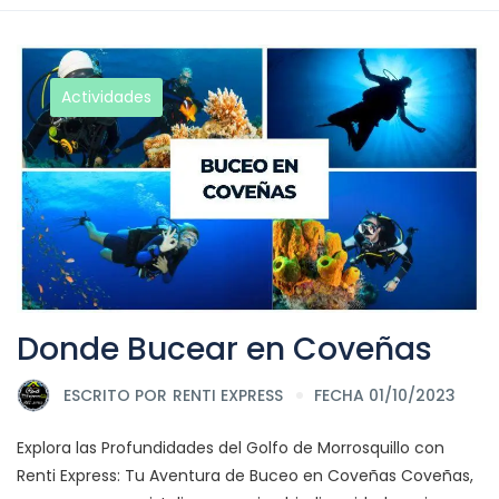
Actividades
Donde Bucear en Coveñas
ESCRITO POR
RENTI EXPRESS
FECHA 01/10/2023
Explora las Profundidades del Golfo de Morrosquillo con
Renti Express: Tu Aventura de Buceo en Coveñas Coveñas,