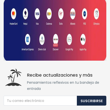
Recibe actualizaciones y más
Pensamientos reflexivos en tu bandeja de
entrada
SUSCRIBIRSE