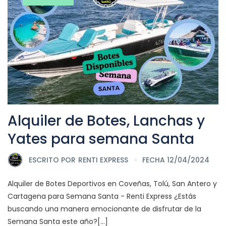
Alquiler de Botes, Lanchas y
Yates para semana Santa
ESCRITO POR
RENTI EXPRESS
FECHA 12/04/2024
Alquiler de Botes Deportivos en Coveñas, Tolú, San Antero y
Cartagena para Semana Santa - Renti Express ¿Estás
buscando una manera emocionante de disfrutar de la
Semana Santa este año?[...]