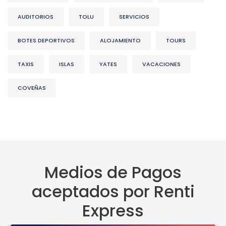
AUDITORIOS
TOLU
SERVICIOS
BOTES DEPORTIVOS
ALOJAMIENTO
TOURS
TAXIS
ISLAS
YATES
VACACIONES
COVEÑAS
Medios de Pagos
aceptados por Renti
Express