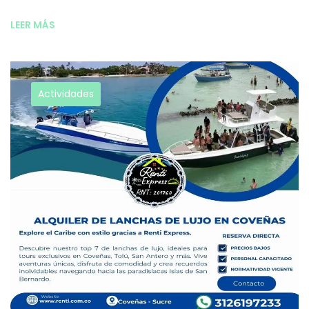
LEER MÁS
Actividades