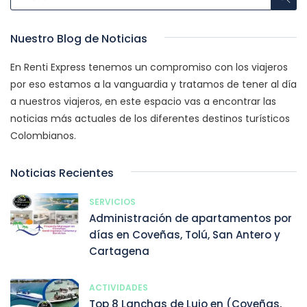
Nuestro Blog de Noticias
En Renti Express tenemos un compromiso con los viajeros
por eso estamos a la vanguardia y tratamos de tener al día
a nuestros viajeros, en este espacio vas a encontrar las
noticias más actuales de los diferentes destinos turísticos
Colombianos.
Noticias Recientes
SERVICIOS
Administración de apartamentos por
días en Coveñas, Tolú, San Antero y
Cartagena
ACTIVIDADES
Top 8 Lanchas de Lujo en (Coveñas,