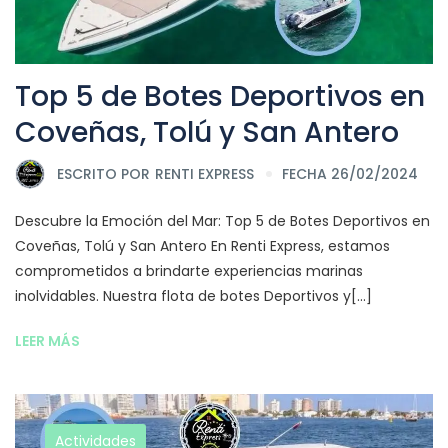
Top 5 de Botes Deportivos en
Coveñas, Tolú y San Antero
ESCRITO POR
RENTI EXPRESS
FECHA 26/02/2024
Descubre la Emoción del Mar: Top 5 de Botes Deportivos en
Coveñas, Tolú y San Antero En Renti Express, estamos
comprometidos a brindarte experiencias marinas
inolvidables. Nuestra flota de botes Deportivos y[...]
LEER MÁS
Actividades