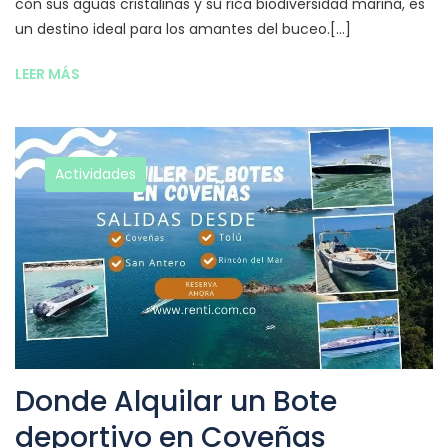
con sus aguas cristalinas y su rica biodiversidad marina, es
un destino ideal para los amantes del buceo.[...]
LEER MÁS
Actividades
Donde Alquilar un Bote
deportivo en Coveñas