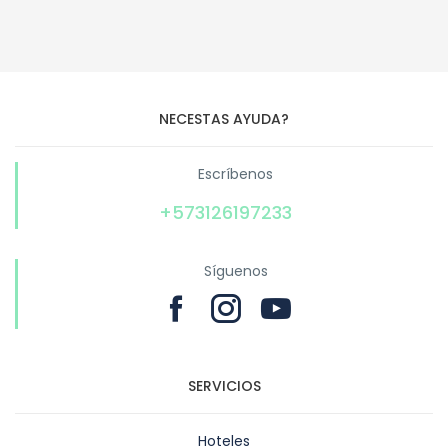
NECESTAS AYUDA?
Escríbenos
+573126197233
Síguenos
SERVICIOS
Hoteles