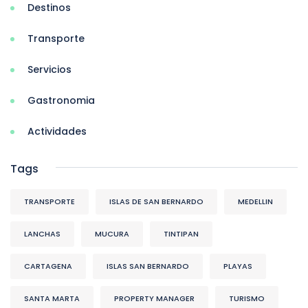
Destinos
Transporte
Servicios
Gastronomia
Actividades
Tags
TRANSPORTE
ISLAS DE SAN BERNARDO
MEDELLIN
LANCHAS
MUCURA
TINTIPAN
CARTAGENA
ISLAS SAN BERNARDO
PLAYAS
SANTA MARTA
PROPERTY MANAGER
TURISMO