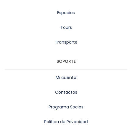
Espacios
Tours
Transporte
SOPORTE
Mi cuenta
Contactos
Programa Socios
Politica de Privacidad