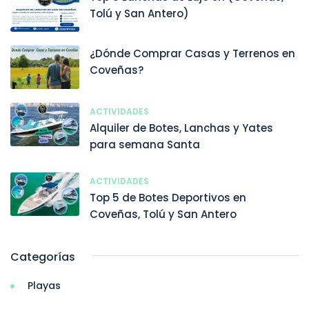
Tolú y San Antero)
¿Dónde Comprar Casas y Terrenos en
Coveñas?
ACTIVIDADES
Alquiler de Botes, Lanchas y Yates
para semana Santa
ACTIVIDADES
Top 5 de Botes Deportivos en
Coveñas, Tolú y San Antero
Categorías
Playas