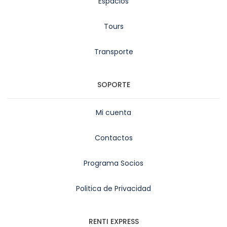
Espacios
Tours
Transporte
SOPORTE
Mi cuenta
Contactos
Programa Socios
Politica de Privacidad
RENTI EXPRESS