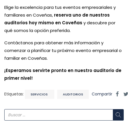
Elige la excelencia para tus eventos empresariales y
familiares en Coveñas,
reserva uno de nuestros
auditorios hoy mismo en Coveñas
y descubre por
qué somos la opción preferida.
Contáctanos para obtener más información y
comenzar a planificar tu próximo evento empresarial o
familiar en Coveñas.
¡Esperamos servirte pronto en nuestro auditorio de
primer nivel!
Etiquetas:
Compartir
SERVICIOS
AUDITORIOS