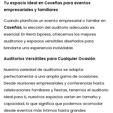
Tu espacio Ideal en Coveñas para eventos
empresariales y familiares
Cuando planificas un evento empresarial o familiar en
Coveñas
, la elección del auditorio adecuado es
esencial. En Renti Express, ofrecemos los mejores
auditorios y espacios versátiles diseñados para
brindarte una experiencia inolvidable.
Auditorios Versátiles para Cualquier Ocasión
Nuestra variedad de auditorios se adapta
perfectamente a una amplia gama de ocasiones.
Desde reuniones empresariales y conferencias hasta
celebraciones familiares y fiestas, tenemos el auditorio
ideal para ti, nuestros espacios varían en tamaño y
capacidad, lo que significa que podemos acomodar
desde eventos más íntimos hasta grandes