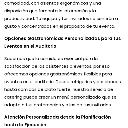
comodidad, con asientos ergonómicos y una
disposición que fomenta la interacción y la
productividad. Tu equipo y tus invitados se sentirán a
gusto y concentrados en el propósito de tu evento.
Opciones Gastronómicas Personalizadas para tus
Eventos en el Auditorio
Sabemos que la comida es esencial para la
satisfacción de los asistentes a eventos, por eso,
ofrecemos opciones gastronómicas flexibles para
eventos en el auditorio. Desde refrigerios y pasabocas
hasta comidas de plato fuerte, nuestro servicio de
catering puede crear un menú personalizado que se
adapte a tus preferencias y a las de tus invitados.
Atención Personalizada desde la Planificación
hasta la Ejecución