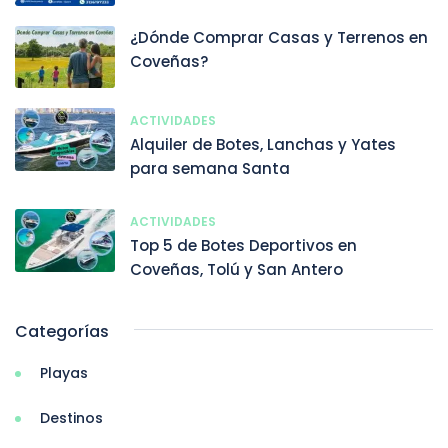
¿Dónde Comprar Casas y Terrenos en
Coveñas?
ACTIVIDADES
Alquiler de Botes, Lanchas y Yates
para semana Santa
ACTIVIDADES
Top 5 de Botes Deportivos en
Coveñas, Tolú y San Antero
Categorías
Playas
Destinos