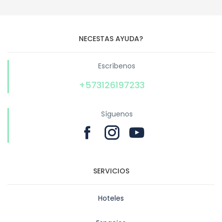
NECESTAS AYUDA?
Escríbenos
+573126197233
Síguenos
SERVICIOS
Hoteles