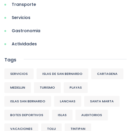
Transporte
Servicios
Gastronomia
Actividades
Tags
SERVICIOS
ISLAS DE SAN BERNARDO
CARTAGENA
MEDELLIN
TURISMO
PLAYAS
ISLAS SAN BERNARDO
LANCHAS
SANTA MARTA
BOTES DEPORTIVOS
ISLAS
AUDITORIOS
VACACIONES
TOLU
TINTIPAN