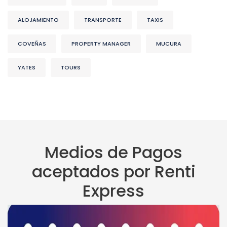
ALOJAMIENTO
TRANSPORTE
TAXIS
COVEÑAS
PROPERTY MANAGER
MUCURA
YATES
TOURS
Medios de Pagos
aceptados por Renti
Express