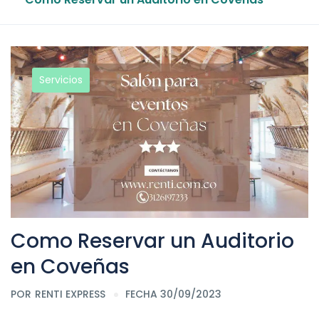
Servicios
Como Reservar un Auditorio
en Coveñas
POR
RENTI EXPRESS
FECHA 30/09/2023