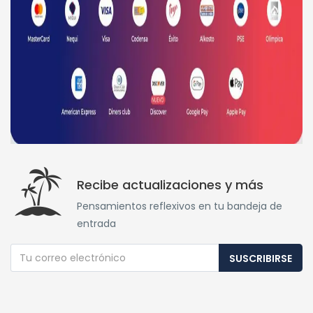
Recibe actualizaciones y más
Pensamientos reflexivos en tu bandeja de
entrada
SUSCRIBIRSE