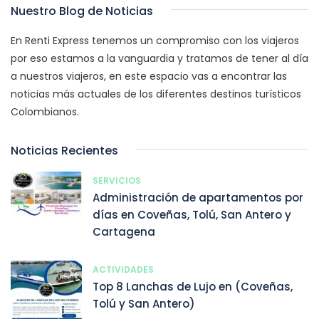
Nuestro Blog de Noticias
En Renti Express tenemos un compromiso con los viajeros
por eso estamos a la vanguardia y tratamos de tener al día
a nuestros viajeros, en este espacio vas a encontrar las
noticias más actuales de los diferentes destinos turísticos
Colombianos.
Noticias Recientes
SERVICIOS
Administración de apartamentos por
días en Coveñas, Tolú, San Antero y
Cartagena
ACTIVIDADES
Top 8 Lanchas de Lujo en (Coveñas,
Tolú y San Antero)