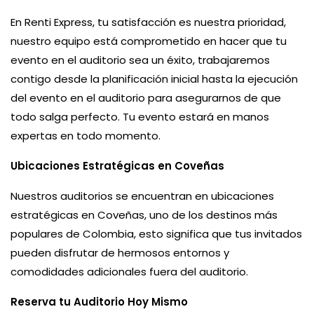
En Renti Express, tu satisfacción es nuestra prioridad,
nuestro equipo está comprometido en hacer que tu
evento en el auditorio sea un éxito, trabajaremos
contigo desde la planificación inicial hasta la ejecución
del evento en el auditorio para asegurarnos de que
todo salga perfecto. Tu evento estará en manos
expertas en todo momento.
Ubicaciones Estratégicas en Coveñas
Nuestros auditorios se encuentran en ubicaciones
estratégicas en Coveñas, uno de los destinos más
populares de Colombia, esto significa que tus invitados
pueden disfrutar de hermosos entornos y
comodidades adicionales fuera del auditorio.
Reserva tu Auditorio Hoy Mismo