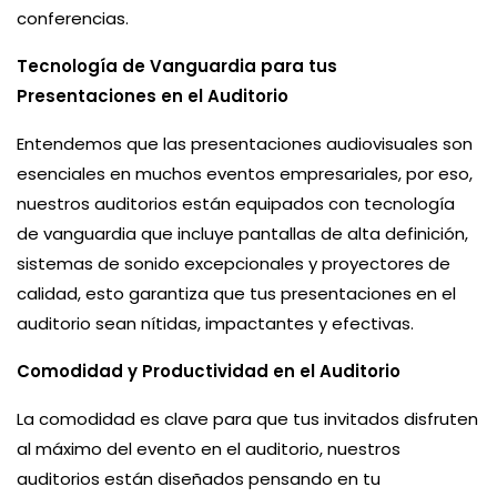
conferencias.
Tecnología de Vanguardia para tus
Presentaciones en el Auditorio
Entendemos que las presentaciones audiovisuales son
esenciales en muchos eventos empresariales, por eso,
nuestros auditorios están equipados con tecnología
de vanguardia que incluye pantallas de alta definición,
sistemas de sonido excepcionales y proyectores de
calidad, esto garantiza que tus presentaciones en el
auditorio sean nítidas, impactantes y efectivas.
Comodidad y Productividad en el Auditorio
La comodidad es clave para que tus invitados disfruten
al máximo del evento en el auditorio, nuestros
auditorios están diseñados pensando en tu