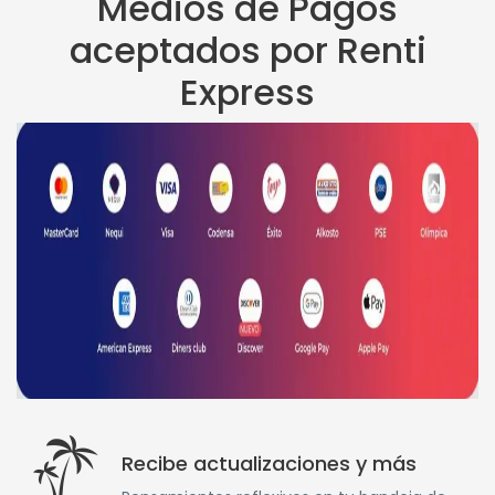
Medios de Pagos
aceptados por Renti
Express
Recibe actualizaciones y más