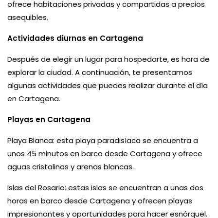
ofrece habitaciones privadas y compartidas a precios
asequibles.
Actividades diurnas en Cartagena
Después de elegir un lugar para hospedarte, es hora de
explorar la ciudad. A continuación, te presentamos
algunas actividades que puedes realizar durante el día
en Cartagena.
Playas en Cartagena
Playa Blanca: esta playa paradisíaca se encuentra a
unos 45 minutos en barco desde Cartagena y ofrece
aguas cristalinas y arenas blancas.
Islas del Rosario: estas islas se encuentran a unas dos
horas en barco desde Cartagena y ofrecen playas
impresionantes y oportunidades para hacer esnórquel.