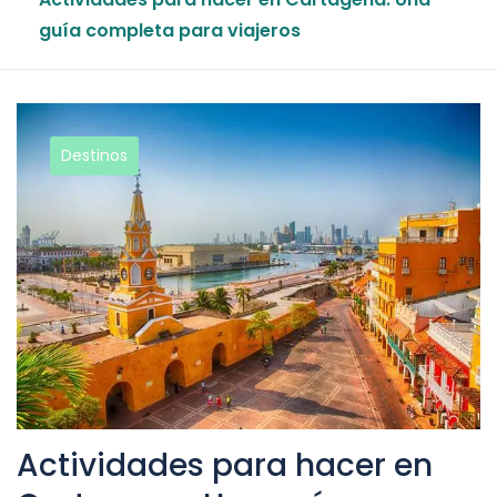
guía completa para viajeros
Destinos
Actividades para hacer en