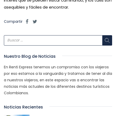
interés que se pueden visitar caminando, y los taxis son
asequibles y fáciles de encontrar.
Compartir
Nuestro Blog de Noticias
En Renti Express tenemos un compromiso con los viajeros
por eso estamos a la vanguardia y tratamos de tener al día
a nuestros viajeros, en este espacio vas a encontrar las
noticias más actuales de los diferentes destinos turísticos
Colombianos.
Noticias Recientes