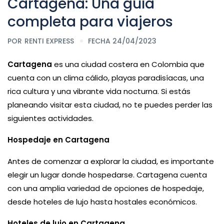
Cartagena: Una guía
completa para viajeros
POR
RENTI EXPRESS
FECHA 24/04/2023
Cartagena
es una ciudad costera en Colombia que
cuenta con un clima cálido, playas paradisíacas, una
rica cultura y una vibrante vida nocturna. Si estás
planeando visitar esta ciudad, no te puedes perder las
siguientes actividades.
Hospedaje en Cartagena
Antes de comenzar a explorar la ciudad, es importante
elegir un lugar donde hospedarse. Cartagena cuenta
con una amplia variedad de opciones de hospedaje,
desde hoteles de lujo hasta hostales económicos.
Hoteles de lujo en Cartagena