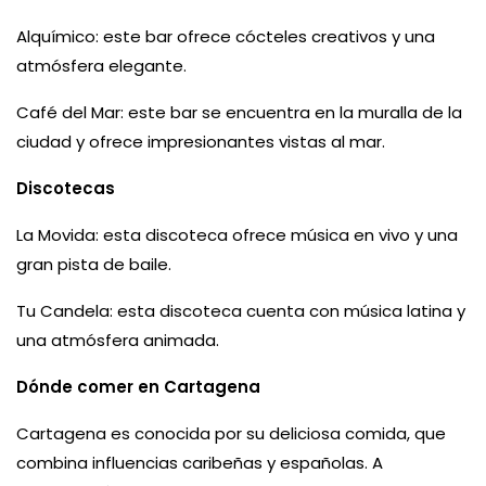
Alquímico: este bar ofrece cócteles creativos y una
atmósfera elegante.
Café del Mar: este bar se encuentra en la muralla de la
ciudad y ofrece impresionantes vistas al mar.
Discotecas
La Movida: esta discoteca ofrece música en vivo y una
gran pista de baile.
Tu Candela: esta discoteca cuenta con música latina y
una atmósfera animada.
Dónde comer en Cartagena
Cartagena es conocida por su deliciosa comida, que
combina influencias caribeñas y españolas. A