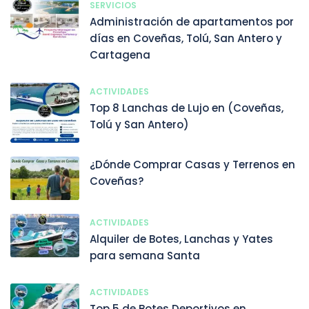
SERVICIOS
Administración de apartamentos por
días en Coveñas, Tolú, San Antero y
Cartagena
ACTIVIDADES
Top 8 Lanchas de Lujo en (Coveñas,
Tolú y San Antero)
¿Dónde Comprar Casas y Terrenos en
Coveñas?
ACTIVIDADES
Alquiler de Botes, Lanchas y Yates
para semana Santa
ACTIVIDADES
Top 5 de Botes Deportivos en