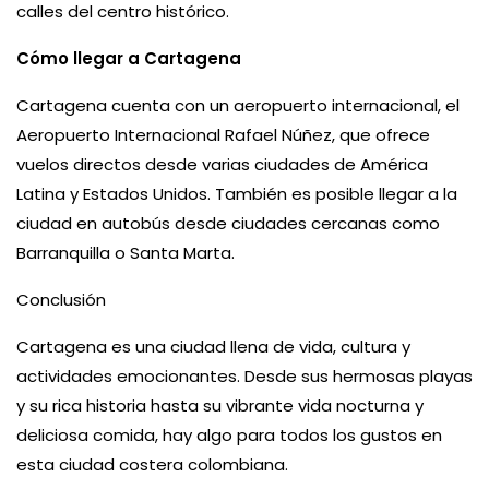
calles del centro histórico.
Cómo llegar a Cartagena
Cartagena cuenta con un aeropuerto internacional, el
Aeropuerto Internacional Rafael Núñez, que ofrece
vuelos directos desde varias ciudades de América
Latina y Estados Unidos. También es posible llegar a la
ciudad en autobús desde ciudades cercanas como
Barranquilla o Santa Marta.
Conclusión
Cartagena es una ciudad llena de vida, cultura y
actividades emocionantes. Desde sus hermosas playas
y su rica historia hasta su vibrante vida nocturna y
deliciosa comida, hay algo para todos los gustos en
esta ciudad costera colombiana.