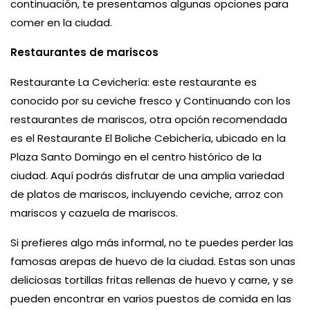
continuación, te presentamos algunas opciones para
comer en la ciudad.
Restaurantes de mariscos
Restaurante La Cevichería: este restaurante es
conocido por su ceviche fresco y Continuando con los
restaurantes de mariscos, otra opción recomendada
es el Restaurante El Boliche Cebichería, ubicado en la
Plaza Santo Domingo en el centro histórico de la
ciudad. Aquí podrás disfrutar de una amplia variedad
de platos de mariscos, incluyendo ceviche, arroz con
mariscos y cazuela de mariscos.
Si prefieres algo más informal, no te puedes perder las
famosas arepas de huevo de la ciudad. Estas son unas
deliciosas tortillas fritas rellenas de huevo y carne, y se
pueden encontrar en varios puestos de comida en las