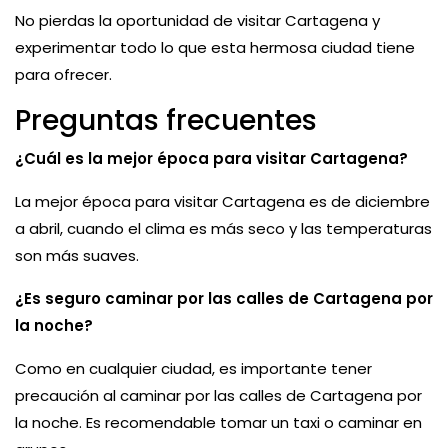
No pierdas la oportunidad de visitar Cartagena y
experimentar todo lo que esta hermosa ciudad tiene
para ofrecer.
Preguntas frecuentes
¿Cuál es la mejor época para visitar Cartagena?
La mejor época para visitar Cartagena es de diciembre
a abril, cuando el clima es más seco y las temperaturas
son más suaves.
¿Es seguro caminar por las calles de Cartagena por
la noche?
Como en cualquier ciudad, es importante tener
precaución al caminar por las calles de Cartagena por
la noche. Es recomendable tomar un taxi o caminar en