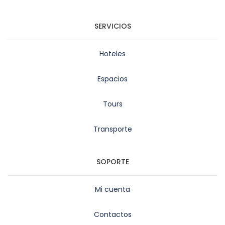
SERVICIOS
Hoteles
Espacios
Tours
Transporte
SOPORTE
Mi cuenta
Contactos