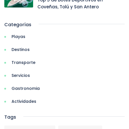
Coveñas, Tolú y San Antero
Categorías
Playas
Destinos
Transporte
Servicios
Gastronomia
Actividades
Tags