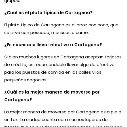
grupos.
¿Cuál es el plato típico de Cartagena?
El plato típico de Cartagena es el arroz con coco, que
se sirve con pescado, mariscos o carne.
¿Es necesario llevar efectivo a Cartagena?
Si bien muchos lugares en Cartagena aceptan tarjetas
de crédito, es recomendable llevar algo de efectivo
para los puestos de comida en las calles y los
pequeños negocios.
¿Cuál es la mejor manera de moverse por
Cartagena?
La mejor manera de moverse por Cartagena es a pie o
en taxi. La ciudad cuenta con muchos lugares de