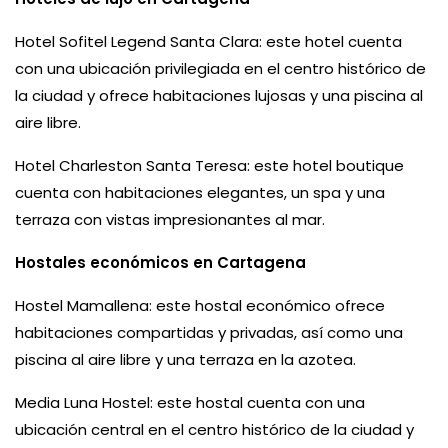
Hotel Sofitel Legend Santa Clara: este hotel cuenta
con una ubicación privilegiada en el centro histórico de
la ciudad y ofrece habitaciones lujosas y una piscina al
aire libre.
Hotel Charleston Santa Teresa: este hotel boutique
cuenta con habitaciones elegantes, un spa y una
terraza con vistas impresionantes al mar.
Hostales económicos en Cartagena
Hostel Mamallena: este hostal económico ofrece
habitaciones compartidas y privadas, así como una
piscina al aire libre y una terraza en la azotea.
Media Luna Hostel: este hostal cuenta con una
ubicación central en el centro histórico de la ciudad y