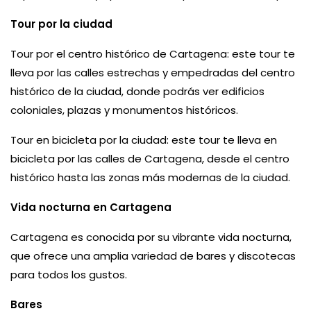
Tour por la ciudad
Tour por el centro histórico de Cartagena: este tour te
lleva por las calles estrechas y empedradas del centro
histórico de la ciudad, donde podrás ver edificios
coloniales, plazas y monumentos históricos.
Tour en bicicleta por la ciudad: este tour te lleva en
bicicleta por las calles de Cartagena, desde el centro
histórico hasta las zonas más modernas de la ciudad.
Vida nocturna en Cartagena
Cartagena es conocida por su vibrante vida nocturna,
que ofrece una amplia variedad de bares y discotecas
para todos los gustos.
Bares