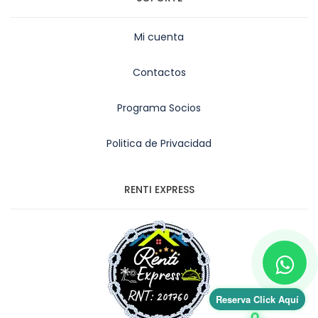
Mi cuenta
Contactos
Programa Socios
Politica de Privacidad
RENTI EXPRESS
Reserva Click Aquí