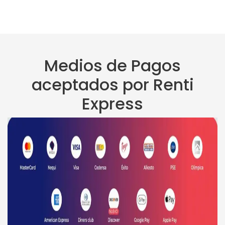
Medios de Pagos
aceptados por Renti
Express