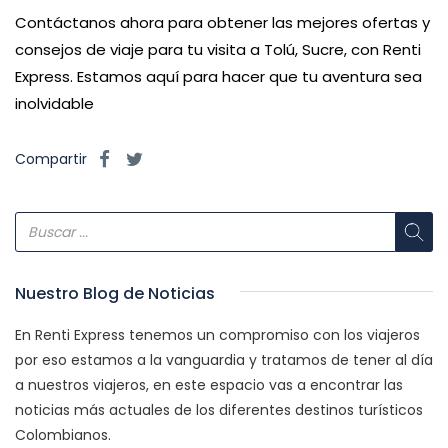
Contáctanos ahora para obtener las mejores ofertas y
consejos de viaje para tu visita a Tolú, Sucre, con Renti
Express. Estamos aquí para hacer que tu aventura sea
inolvidable
Compartir
Nuestro Blog de Noticias
En Renti Express tenemos un compromiso con los viajeros
por eso estamos a la vanguardia y tratamos de tener al día
a nuestros viajeros, en este espacio vas a encontrar las
noticias más actuales de los diferentes destinos turísticos
Colombianos.