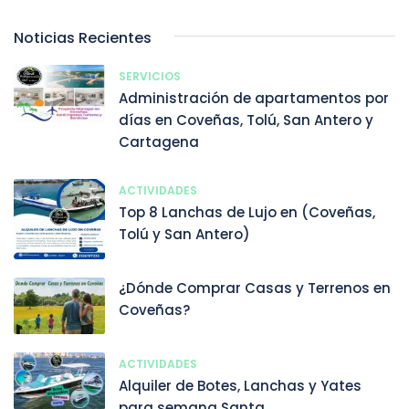
Noticias Recientes
SERVICIOS
Administración de apartamentos por
días en Coveñas, Tolú, San Antero y
Cartagena
ACTIVIDADES
Top 8 Lanchas de Lujo en (Coveñas,
Tolú y San Antero)
¿Dónde Comprar Casas y Terrenos en
Coveñas?
ACTIVIDADES
Alquiler de Botes, Lanchas y Yates
para semana Santa