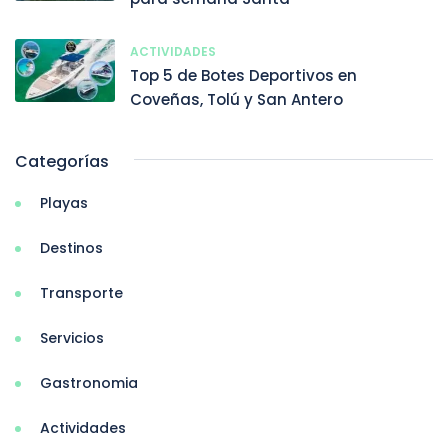
ACTIVIDADES
Top 5 de Botes Deportivos en
Coveñas, Tolú y San Antero
Categorías
Playas
Destinos
Transporte
Servicios
Gastronomia
Actividades