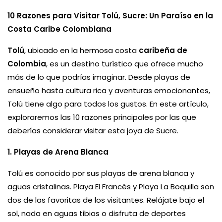
10 Razones para Visitar Tolú, Sucre: Un Paraíso en la
Costa Caribe Colombiana
Tolú
, ubicado en la hermosa costa
caribeña de
Colombia
, es un destino turístico que ofrece mucho
más de lo que podrías imaginar. Desde playas de
ensueño hasta cultura rica y aventuras emocionantes,
Tolú tiene algo para todos los gustos. En este artículo,
exploraremos las 10 razones principales por las que
deberías considerar visitar esta joya de Sucre.
1. Playas de Arena Blanca
Tolú es conocido por sus playas de arena blanca y
aguas cristalinas. Playa El Francés y Playa La Boquilla son
dos de las favoritas de los visitantes. Relájate bajo el
sol, nada en aguas tibias o disfruta de deportes