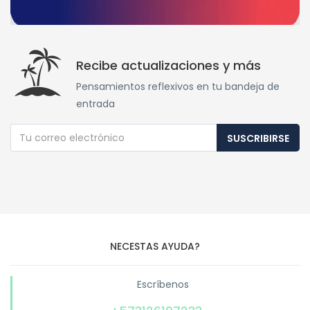
Recibe actualizaciones y más
Pensamientos reflexivos en tu bandeja de
entrada
SUSCRIBIRSE
NECESTAS AYUDA?
Escríbenos