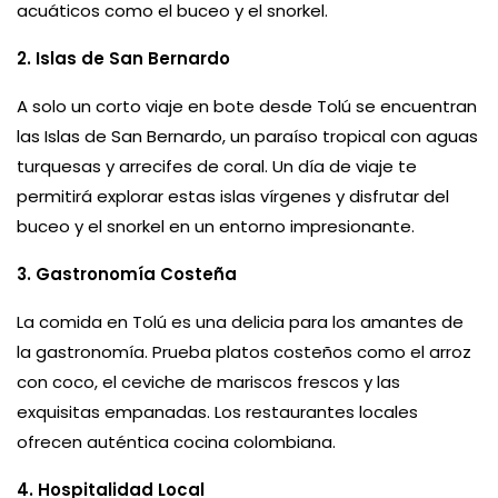
acuáticos como el buceo y el snorkel.
2. Islas de San Bernardo
A solo un corto viaje en bote desde Tolú se encuentran
las Islas de San Bernardo, un paraíso tropical con aguas
turquesas y arrecifes de coral. Un día de viaje te
permitirá explorar estas islas vírgenes y disfrutar del
buceo y el snorkel en un entorno impresionante.
3. Gastronomía Costeña
La comida en Tolú es una delicia para los amantes de
la gastronomía. Prueba platos costeños como el arroz
con coco, el ceviche de mariscos frescos y las
exquisitas empanadas. Los restaurantes locales
ofrecen auténtica cocina colombiana.
4. Hospitalidad Local