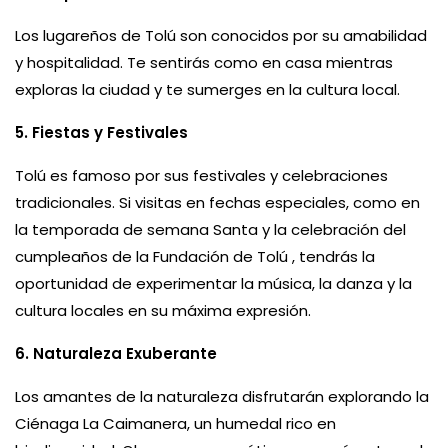
Los lugareños de Tolú son conocidos por su amabilidad
y hospitalidad. Te sentirás como en casa mientras
exploras la ciudad y te sumerges en la cultura local.
5. Fiestas y Festivales
Tolú es famoso por sus festivales y celebraciones
tradicionales. Si visitas en fechas especiales, como en
la temporada de semana Santa y la celebración del
cumpleaños de la Fundación de Tolú , tendrás la
oportunidad de experimentar la música, la danza y la
cultura locales en su máxima expresión.
6. Naturaleza Exuberante
Los amantes de la naturaleza disfrutarán explorando la
Ciénaga La Caimanera, un humedal rico en