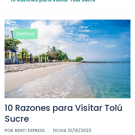
Destinos
10 Razones para Visitar Tolú
Sucre
POR
RENTI EXPRESS
FECHA 10/10/2023