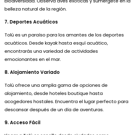
biodiversidad. Observa aves exóticas y sumérgete en la
belleza natural de la región.
7. Deportes Acuáticos
Tolú es un paraíso para los amantes de los deportes
acuáticos. Desde kayak hasta esquí acuático,
encontrarás una variedad de actividades
emocionantes en el mar.
8. Alojamiento Variado
Tolú ofrece una amplia gama de opciones de
alojamiento, desde hoteles boutique hasta
acogedores hostales. Encuentra el lugar perfecto para
descansar después de un día de aventuras.
9. Acceso Fácil