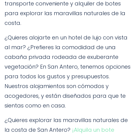
transporte conveniente y alquiler de botes
para explorar las maravillas naturales de la
costa.
¿Quieres alojarte en un hotel de lujo con vista
al mar? ¿Prefieres la comodidad de una
cabaña privada rodeada de exuberante
vegetación? En San Antero, tenemos opciones
para todos los gustos y presupuestos.
Nuestros alojamientos son cómodos y
acogedores, y están diseñados para que te
sientas como en casa.
¿Quieres explorar las maravillas naturales de
la costa de San Antero?
¡Alquila un bote