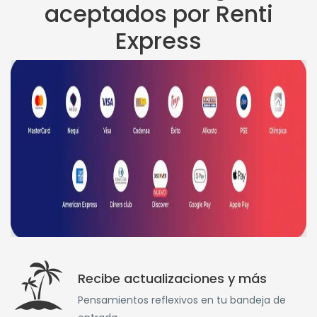
aceptados por Renti
Express
Recibe actualizaciones y más
Pensamientos reflexivos en tu bandeja de