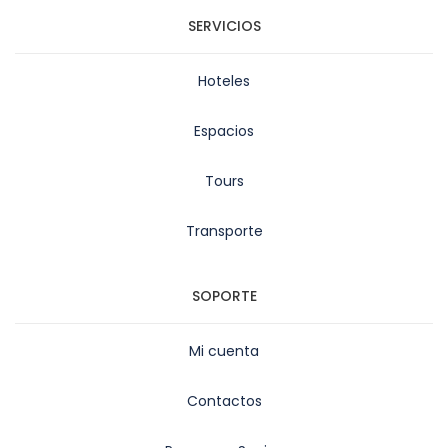
SERVICIOS
Hoteles
Espacios
Tours
Transporte
SOPORTE
Mi cuenta
Contactos