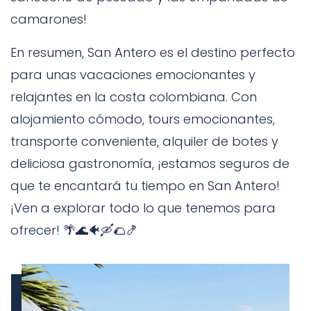
camarones!
En resumen, San Antero es el destino perfecto
para unas vacaciones emocionantes y
relajantes en la costa colombiana. Con
alojamiento cómodo, tours emocionantes,
transporte conveniente, alquiler de botes y
deliciosa gastronomía, ¡estamos seguros de
que te encantará tu tiempo en San Antero!
¡Ven a explorar todo lo que tenemos para
ofrecer! 🌴🌊🐠🛶🌮🍤