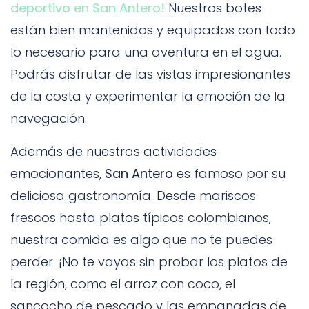
deportivo en San Antero!
Nuestros botes
están bien mantenidos y equipados con todo
lo necesario para una aventura en el agua.
Podrás disfrutar de las vistas impresionantes
de la costa y experimentar la emoción de la
navegación.
Además de nuestras actividades
emocionantes,
San Antero
es famoso por su
deliciosa gastronomía. Desde mariscos
frescos hasta platos típicos colombianos,
nuestra comida es algo que no te puedes
perder. ¡No te vayas sin probar los platos de
la región, como el arroz con coco, el
sancocho de pescado y las empanadas de