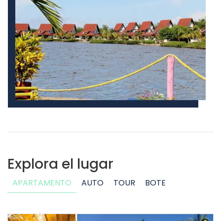
Explora el lugar
APARTAMENTO
AUTO
TOUR
BOTE