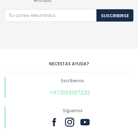
entrada
SUSCRIBIRSE
NECESTAS AYUDA?
Escríbenos
+573126197233
Síguenos