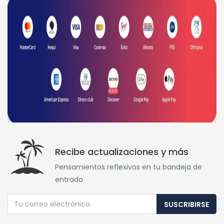
Recibe actualizaciones y más
Pensamientos reflexivos en tu bandeja de
entrada
SUSCRIBIRSE