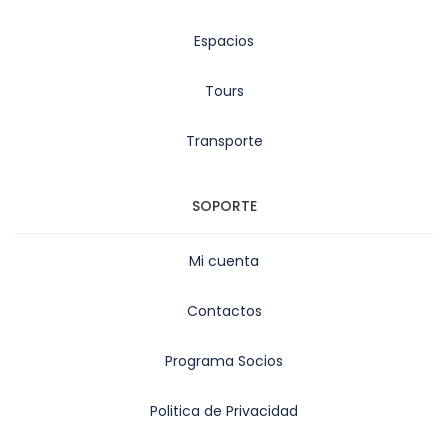
Espacios
Tours
Transporte
SOPORTE
Mi cuenta
Contactos
Programa Socios
Politica de Privacidad