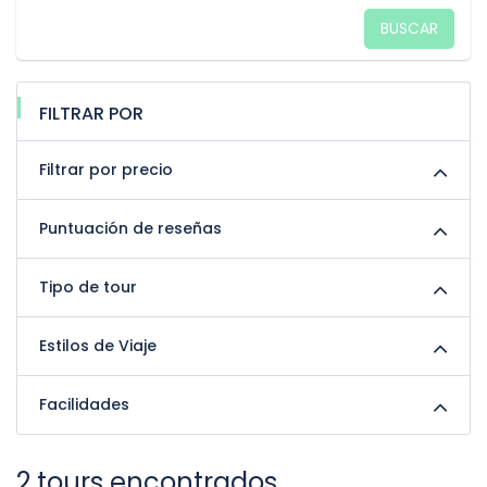
BUSCAR
FILTRAR POR
Filtrar por precio
Puntuación de reseñas
Tipo de tour
Estilos de Viaje
Facilidades
2 tours encontrados