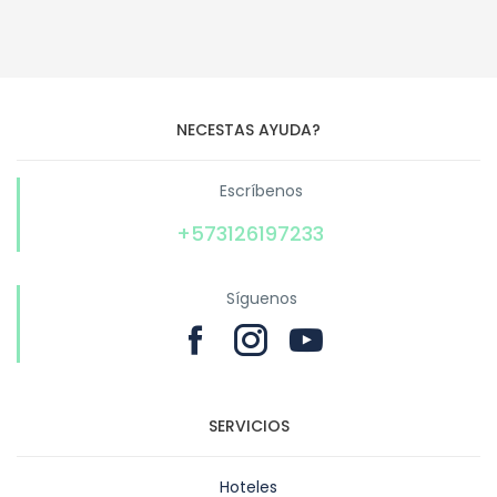
NECESTAS AYUDA?
Escríbenos
+573126197233
Síguenos
SERVICIOS
Hoteles