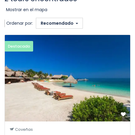
Mostrar en el mapa
Ordenar por:
Recomendado
Destacado
Coveñas