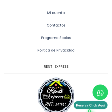
Mi cuenta
Contactos
Programa Socios
Politica de Privacidad
RENTI EXPRESS
Reserva Click Aquí