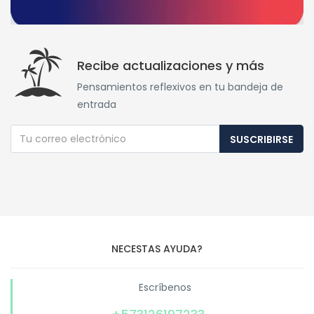
Recibe actualizaciones y más
Pensamientos reflexivos en tu bandeja de
entrada
SUSCRIBIRSE
NECESTAS AYUDA?
Escríbenos