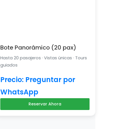
Bote Panorámico (20 pax)
Hasta 20 pasajeros · Vistas únicas · Tours
guiados
Precio: Preguntar por
WhatsApp
Reservar Ahora