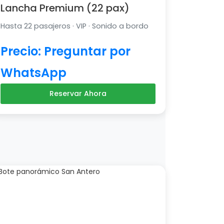
Lancha Premium (22 pax)
Hasta 22 pasajeros · VIP · Sonido a bordo
Precio: Preguntar por
WhatsApp
Reservar Ahora