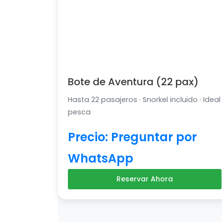
Bote de Aventura (22 pax)
Hasta 22 pasajeros · Snorkel incluido · Ideal
pesca
Precio: Preguntar por
WhatsApp
Reservar Ahora