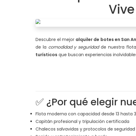
Vive
Descubre el mejor
alquiler de botes en San A
de la
comodidad y seguridad
de nuestra flot
turísticos
que buscan experiencias inolvidable
✅ ¿Por qué elegir nu
Flota moderna con capacidad desde 13 hasta 3
Capitán profesional y tripulación certificada
Chalecos salvavidas y protocolos de seguridad