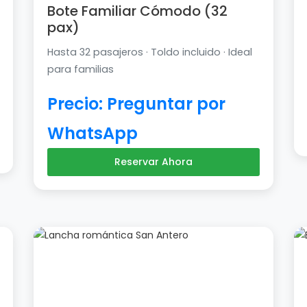
Bote Familiar Cómodo (32
pax)
Hasta 32 pasajeros · Toldo incluido · Ideal
para familias
Precio: Preguntar por
WhatsApp
Reservar Ahora