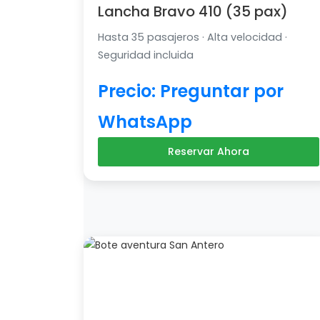
Lancha Bravo 410 (35 pax)
Hasta 35 pasajeros · Alta velocidad ·
Seguridad incluida
Precio: Preguntar por
WhatsApp
Reservar Ahora