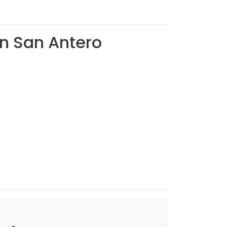
en San Antero