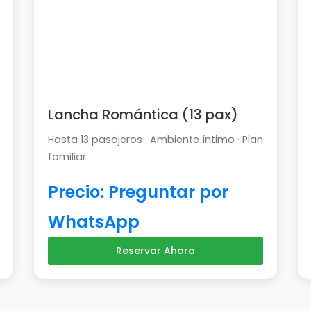
Lancha Romántica (13 pax)
Hasta 13 pasajeros · Ambiente íntimo · Plan
familiar
Precio: Preguntar por
WhatsApp
Reservar Ahora